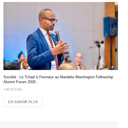
Société : Le Tchad à l’honneur au Mandela Washington Fellowship
Alumni Forum 2026
1 AOÛT 2026
EN SAVOIR PLUS