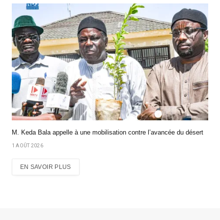
M. Keda Bala appelle à une mobilisation contre l’avancée du désert
1 AOÛT 2026
EN SAVOIR PLUS