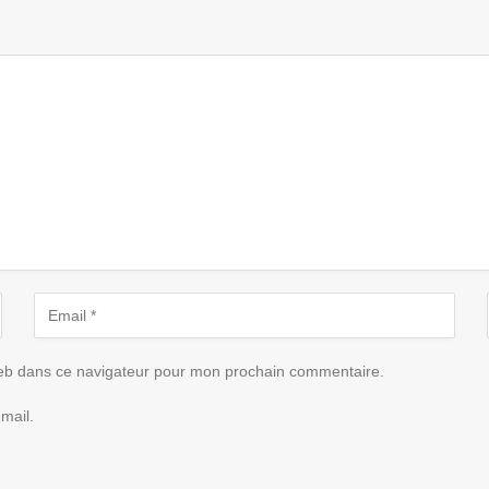
eb dans ce navigateur pour mon prochain commentaire.
mail.