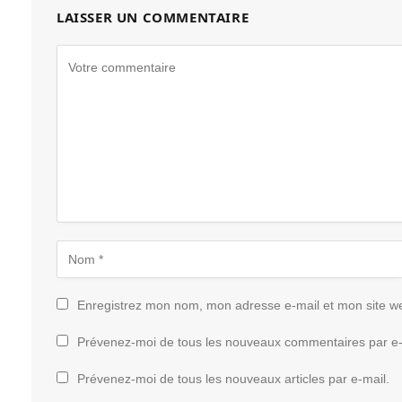
LAISSER UN COMMENTAIRE
Enregistrez mon nom, mon adresse e-mail et mon site w
Prévenez-moi de tous les nouveaux commentaires par e-
Prévenez-moi de tous les nouveaux articles par e-mail.