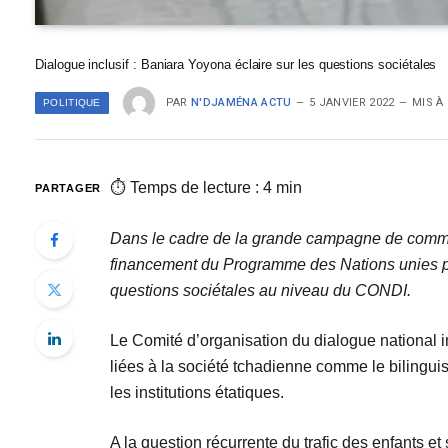
Dialogue inclusif : Baniara Yoyona éclaire sur les questions sociétales
PAR
N'DJAMÉNA ACTU
5 JANVIER 2022
MIS À
POLITIQUE
⏱ Temps de lecture : 4 min
PARTAGER
Dans le cadre de la grande campagne de communi
financement du Programme des Nations unies 
questions sociétales au niveau du CONDI.
Le Comité d’organisation du dialogue national in
liées à la société tchadienne comme le bilinguism
les institutions étatiques.
A la question récurrente du trafic des enfants 