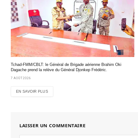
Tchad-FMM/CBLT: le Général de Brigade aérienne Brahim Oki
Dagache prend la relève du Général Djonkep Frédéric.
7 AOÛT 2026
EN SAVOIR PLUS
LAISSER UN COMMENTAIRE