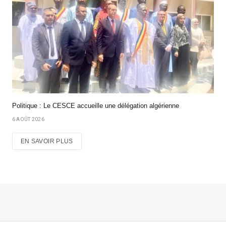
Politique : Le CESCE accueille une délégation algérienne
6 AOÛT 2026
EN SAVOIR PLUS