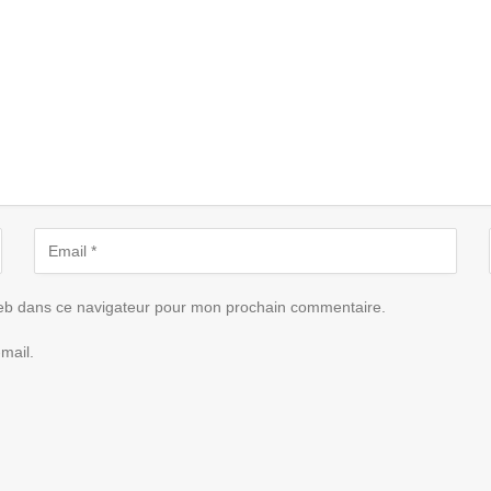
eb dans ce navigateur pour mon prochain commentaire.
mail.