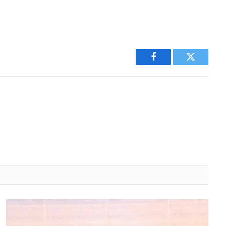
Facebook
Twitter