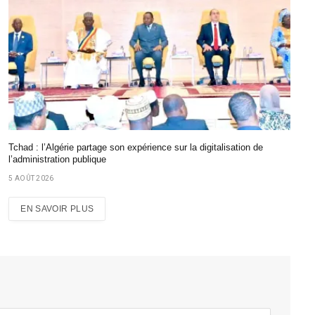
Tchad : l’Algérie partage son expérience sur la digitalisation de
l’administration publique
5 AOÛT 2026
EN SAVOIR PLUS