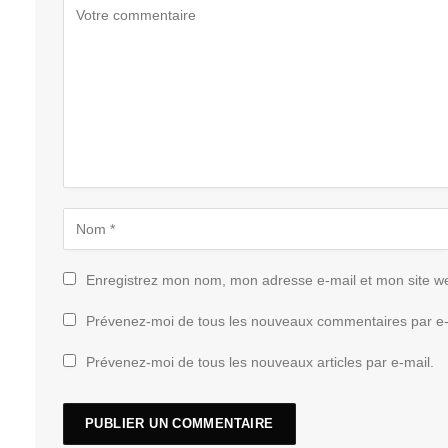
Enregistrez mon nom, mon adresse e-mail et mon site w
Prévenez-moi de tous les nouveaux commentaires par e-
Prévenez-moi de tous les nouveaux articles par e-mail.