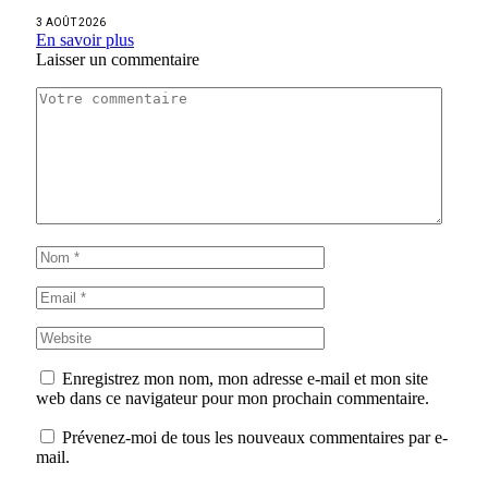
3 AOÛT 2026
En savoir plus
Laisser un commentaire
Enregistrez mon nom, mon adresse e-mail et mon site
web dans ce navigateur pour mon prochain commentaire.
Prévenez-moi de tous les nouveaux commentaires par e-
mail.