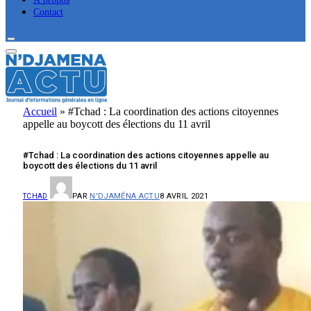
Contact
Accueil
»
#Tchad : La coordination des actions citoyennes
appelle au boycott des élections du 11 avril
#Tchad : La coordination des actions citoyennes appelle au
boycott des élections du 11 avril
PAR
N'DJAMÉNA ACTU
8 AVRIL 2021
TCHAD