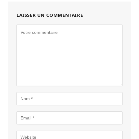
LAISSER UN COMMENTAIRE