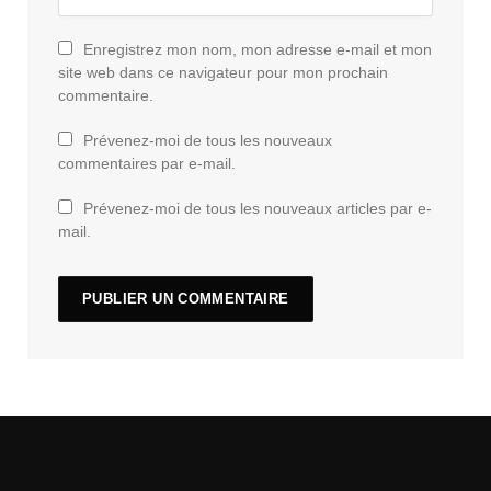
Enregistrez mon nom, mon adresse e-mail et mon
site web dans ce navigateur pour mon prochain
commentaire.
Prévenez-moi de tous les nouveaux
commentaires par e-mail.
Prévenez-moi de tous les nouveaux articles par e-
mail.