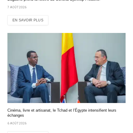
7 AOÛT 2026
EN SAVOIR PLUS
Cinéma, livre et artisanat, le Tchad et l’Égypte intensifient leurs
échanges
6 AOÛT 2026