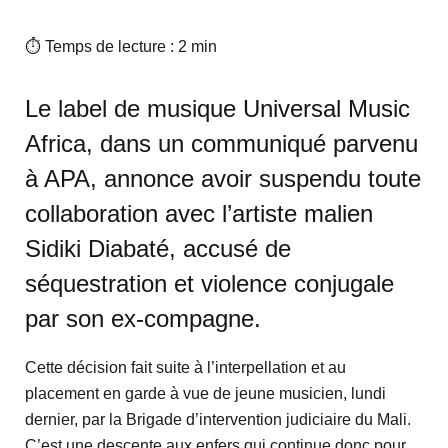
⏱ Temps de lecture : 2 min
Le label de musique Universal Music
Africa, dans un communiqué parvenu
à APA, annonce avoir suspendu toute
collaboration avec l’artiste malien
Sidiki Diabaté, accusé de
séquestration et violence conjugale
par son ex-compagne.
Cette décision fait suite à l’interpellation et au
placement en garde à vue de jeune musicien, lundi
dernier, par la Brigade d’intervention judiciaire du Mali.
C’est une descente aux enfers qui continue donc pour