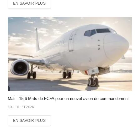
EN SAVOIR PLUS
Mali : 15,6 Mrds de FCFA pour un nouvel avion de commandement
30 JUILLET 2026
EN SAVOIR PLUS