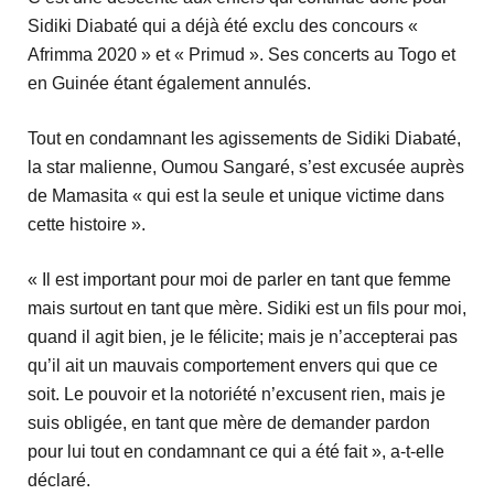
Sidiki Diabaté qui a déjà été exclu des concours «
Afrimma 2020 » et « Primud ». Ses concerts au Togo et
en Guinée étant également annulés.
Tout en condamnant les agissements de Sidiki Diabaté,
la star malienne, Oumou Sangaré, s’est excusée auprès
de Mamasita « qui est la seule et unique victime dans
cette histoire ».
« Il est important pour moi de parler en tant que femme
mais surtout en tant que mère. Sidiki est un fils pour moi,
quand il agit bien, je le félicite; mais je n’accepterai pas
qu’il ait un mauvais comportement envers qui que ce
soit. Le pouvoir et la notoriété n’excusent rien, mais je
suis obligée, en tant que mère de demander pardon
pour lui tout en condamnant ce qui a été fait », a-t-elle
déclaré.