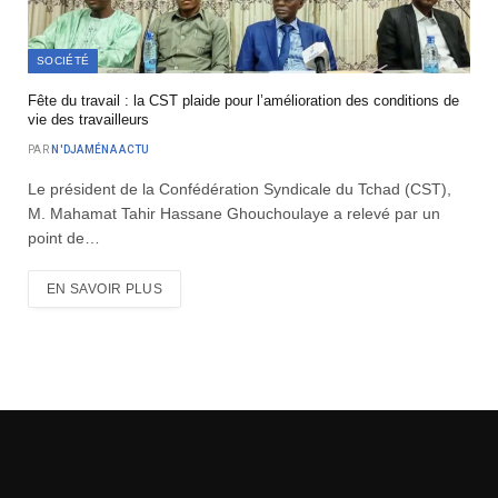
SOCIÉTÉ
Fête du travail : la CST plaide pour l’amélioration des conditions de
vie des travailleurs
PAR
N'DJAMÉNA ACTU
Le président de la Confédération Syndicale du Tchad (CST),
M. Mahamat Tahir Hassane Ghouchoulaye a relevé par un
point de…
EN SAVOIR PLUS