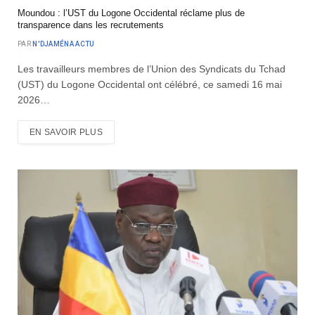
Moundou : l’UST du Logone Occidental réclame plus de
transparence dans les recrutements
PAR
N'DJAMÉNA ACTU
Les travailleurs membres de l’Union des Syndicats du Tchad
(UST) du Logone Occidental ont célébré, ce samedi 16 mai
2026…
EN SAVOIR PLUS