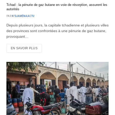
Tchad : la pénurie de gaz butane en voie de résorption, assurent les
autorités
PAR
N'DJAMÉNA ACTU
Depuis plusieurs jours, la capitale tchadienne et plusieurs villes
des provinces sont confrontées à une pénurie de gaz butane,
provoquant…
EN SAVOIR PLUS