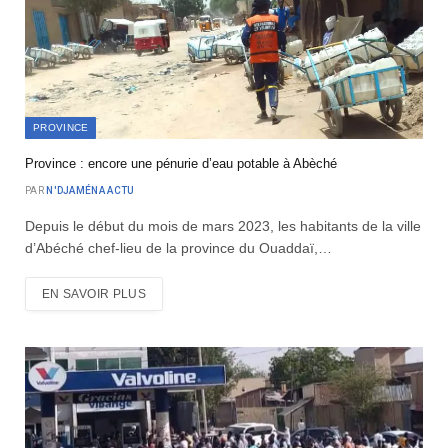
PROVINCE
Province : encore une pénurie d’eau potable à Abèché
PAR
N'DJAMÉNA ACTU
Depuis le début du mois de mars 2023, les habitants de la ville
d’Abéché chef-lieu de la province du Ouaddaï,…
EN SAVOIR PLUS