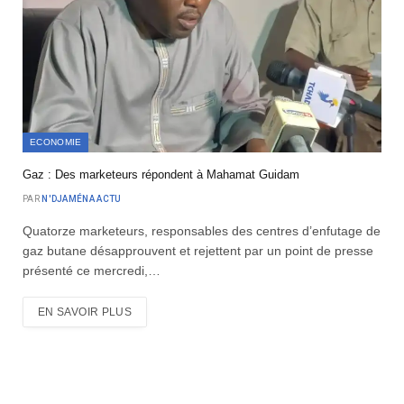
ECONOMIE
Gaz : Des marketeurs répondent à Mahamat Guidam
PAR
N'DJAMÉNA ACTU
Quatorze marketeurs, responsables des centres d’enfutage de
gaz butane désapprouvent et rejettent par un point de presse
présenté ce mercredi,…
EN SAVOIR PLUS