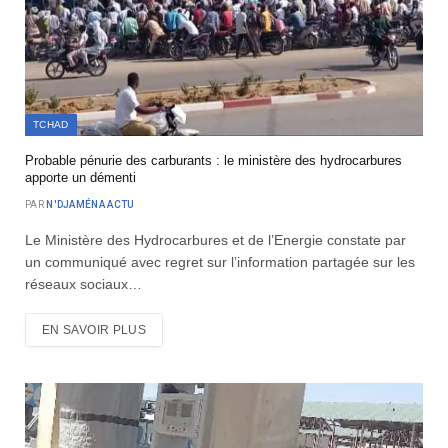
TCHAD
Probable pénurie des carburants : le ministère des hydrocarbures
apporte un démenti
PAR
N'DJAMÉNA ACTU
Le Ministère des Hydrocarbures et de l’Energie constate par
un communiqué avec regret sur l’information partagée sur les
réseaux sociaux…
EN SAVOIR PLUS