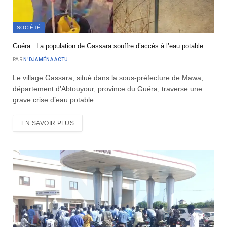
SOCIÉTÉ
Guéra : La population de Gassara souffre d’accès à l’eau potable
PAR
N'DJAMÉNA ACTU
Le village Gassara, situé dans la sous-préfecture de Mawa,
département d’Abtouyour, province du Guéra, traverse une
grave crise d’eau potable.…
EN SAVOIR PLUS