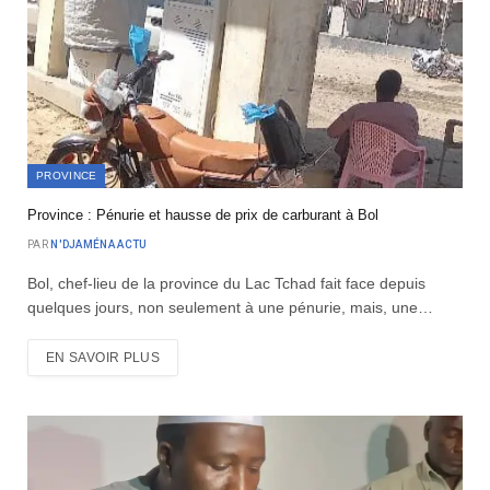
PROVINCE
Province : Pénurie et hausse de prix de carburant à Bol
PAR
N'DJAMÉNA ACTU
Bol, chef-lieu de la province du Lac Tchad fait face depuis
quelques jours, non seulement à une pénurie, mais, une…
EN SAVOIR PLUS