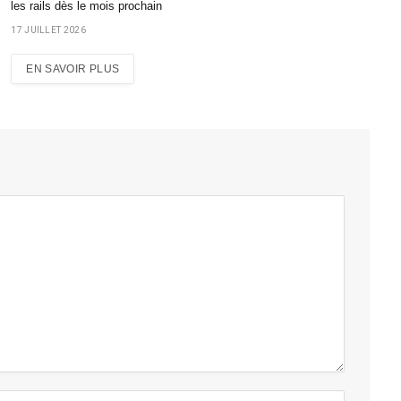
les rails dès le mois prochain
17 JUILLET 2026
EN SAVOIR PLUS