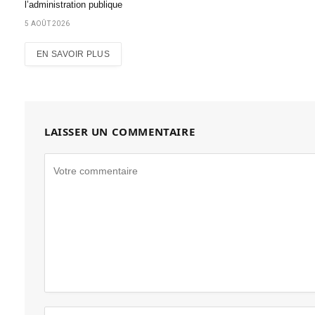
l’administration publique
5 AOÛT 2026
EN SAVOIR PLUS
LAISSER UN COMMENTAIRE