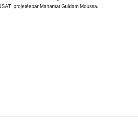
l’ARSAT projetéepar Mahamat Guidam Moussa.