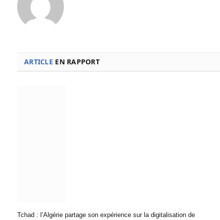
ARTICLE
EN RAPPORT
Tchad : l’Algérie partage son expérience sur la digitalisation de