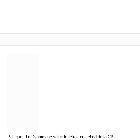
Poltique : La Dynamique salue le retrait du Tchad de la CPI