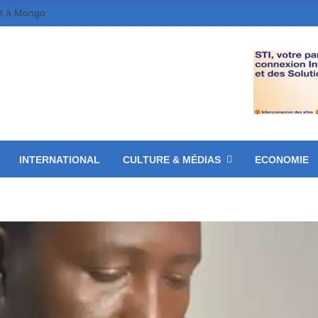
et à Mongo
INTERNATIONAL
CULTURE & MÉDIAS
ECONOMIE