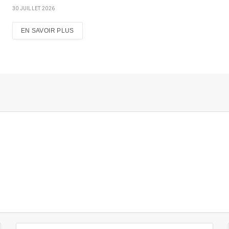
30 JUILLET 2026
EN SAVOIR PLUS