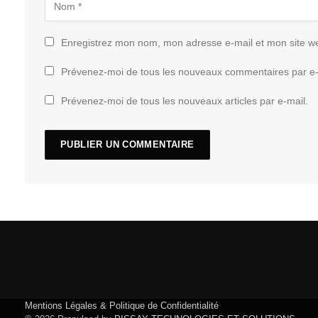
Enregistrez mon nom, mon adresse e-mail et mon site w
Prévenez-moi de tous les nouveaux commentaires par e-
Prévenez-moi de tous les nouveaux articles par e-mail.
Mentions Légales & Politique de Confidentialité