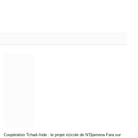
Coopération Tchad–Inde : le projet rizicole de N’Djamena Fara sur