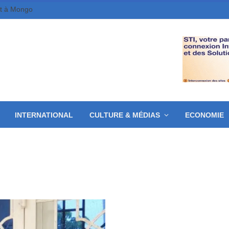
et à Mongo
INTERNATIONAL
CULTURE & MÉDIAS
ECONOMIE