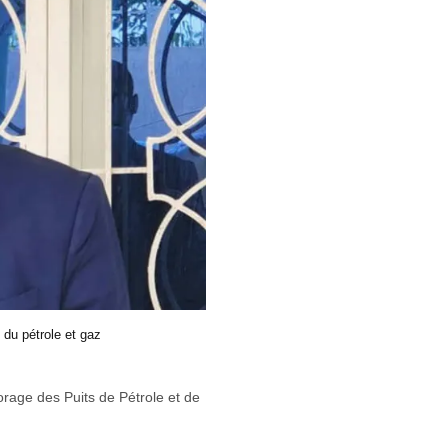
 du pétrole et gaz
orage des Puits de Pétrole et de