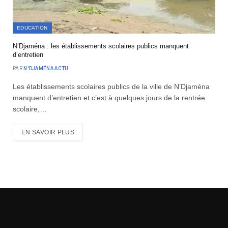
EDUCATION
N’Djaména : les établissements scolaires publics manquent
d’entretien
PAR
N'DJAMÉNA ACTU
Les établissements scolaires publics de la ville de N’Djaména
manquent d’entretien et c’est à quelques jours de la rentrée
scolaire,…
EN SAVOIR PLUS