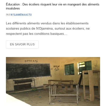
Éducation : Des écoliers risquent leur vie en mangeant des aliments
insalubres
PAR
N'DJAMÉNA ACTU
Les différents aliments vendus dans les établissements
scolaires publics de N’Djaména, surtout aux écoliers, ne
respectent pas les conditions basiques…
EN SAVOIR PLUS