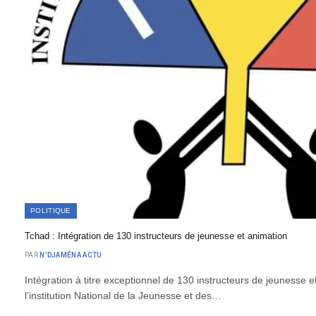
POLITIQUE
Tchad : Intégration de 130 instructeurs de jeunesse et animation
PAR
N'DJAMÉNA ACTU
Intégration à titre exceptionnel de 130 instructeurs de jeunesse e
l’institution National de la Jeunesse et des…