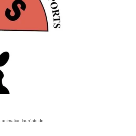
t animation lauréats de