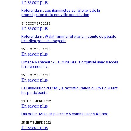
En savoir plus
Référendum : Les Baministes se félicitent de la
promulgation de la nouvelle constitution
31 DÉCEMBRE 2023
En savoir plus
Référendum : Wakit Tamma félicite la maturité du peuple
tchadien pour leur boycott
25 DÉCEMBRE 2023
En savoir plus
Limane Mahamat : « La CONOREC a organisé avec succès
le référendum »
25 DÉCEMBRE 2023
En savoir plus
La Dissolution du CMT, la reconfiguration du CNT divisent
les participants
29 SEPTEMBRE 2022
En savoir plus
Dialogue : Mise en place de 5 commissions Ad-hoc
25 SEPTEMBRE 2022
En savoir plus