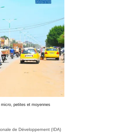
 micro, petites et moyennes
tionale de Développement (IDA)