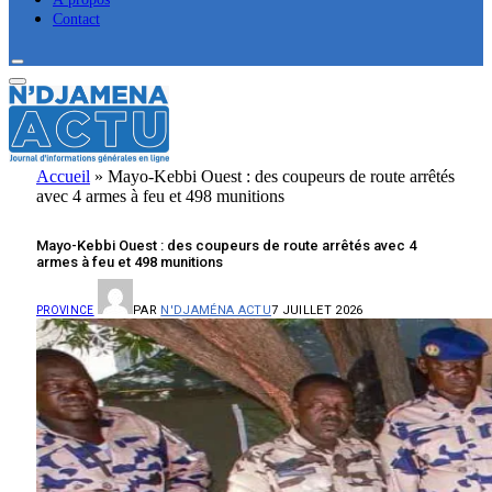
Contact
Accueil
»
Mayo-Kebbi Ouest : des coupeurs de route arrêtés
avec 4 armes à feu et 498 munitions
Mayo-Kebbi Ouest : des coupeurs de route arrêtés avec 4
armes à feu et 498 munitions
PAR
N'DJAMÉNA ACTU
7 JUILLET 2026
PROVINCE