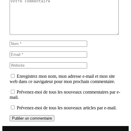
Enregistrez mon nom, mon adresse e-mail et mon site
web dans ce navigateur pour mon prochain commentaire.
Prévenez-moi de tous les nouveaux commentaires par e-
mail.
Prévenez-moi de tous les nouveaux articles par e-mail.