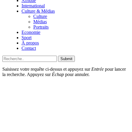
Afrique
International
Culture & Médias
Culture
Médias
Portraits
Economie
Sport
À propos
Contact
Submit
Saisissez votre requête ci-dessus et appuyez sur
Entrée
pour lancer
la recherche. Appuyez sur
Échap
pour annuler.