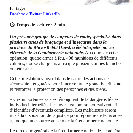
Partager
Facebook
Twitter
LinkedIn
⏱ Temps de lecture : 2 min
Un présumé groupe de coupeurs de route, spécialisé dans
plusieurs actes de braquage et d’insécurité dans la
province du Mayo-Kebbi Ouest, a été interpellé par les
éléments de la Gendarmerie nationale.
Au cours de cette
opération, quatre armes à feu, 498 munitions de différents
calibres, douze chargeurs ainsi que plusieurs armes blanches
ont été saisis.
Cette arrestation s’inscrit dans le cadre des actions de
sécurisation engagées pour lutter contre le grand banditisme
et renforcer la protection des personnes et des biens.
« Ces importantes saisies témoignent de la dangerosité des
individus interpellés. Les investigations se poursuivent afin
d’identifier d’éventuels complices. Les malfaiteurs seront
mis à la disposition de la justice pour répondre de leurs actes
», indique une source au sein de la Gendarmerie nationale.
Le directeur général de la Gendarmerie nationale, le général