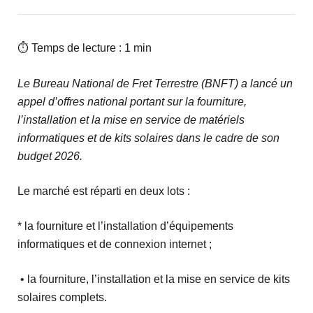
⏱ Temps de lecture : 1 min
Le Bureau National de Fret Terrestre (BNFT) a lancé un
appel d’offres national portant sur la fourniture,
l’installation et la mise en service de matériels
informatiques et de kits solaires dans le cadre de son
budget 2026.
Le marché est réparti en deux lots :
* la fourniture et l’installation d’équipements
informatiques et de connexion internet ;
• la fourniture, l’installation et la mise en service de kits
solaires complets.