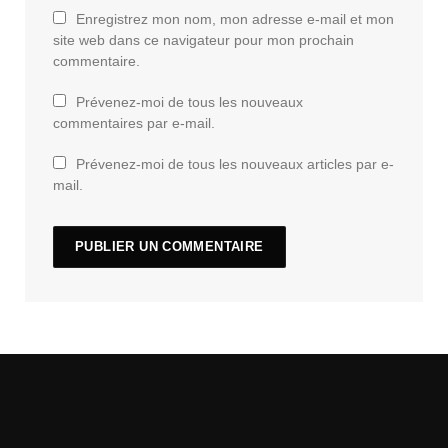
Enregistrez mon nom, mon adresse e-mail et mon
site web dans ce navigateur pour mon prochain
commentaire.
Prévenez-moi de tous les nouveaux
commentaires par e-mail.
Prévenez-moi de tous les nouveaux articles par e-
mail.