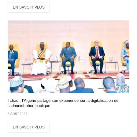
EN SAVOIR PLUS
Tchad : l’Algérie partage son expérience sur la digitalisation de
l’administration publique
5 AOÛT 2026
EN SAVOIR PLUS