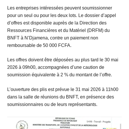
Les entreprises intéressées peuvent soumissionner
pour un seul ou pour les deux lots. Le dossier d’appel
d’offres est disponible auprès de la Direction des
Ressources Financières et du Matériel (DRFM) du
BNFT à N’Djamena, contre un paiement non
remboursable de 50 000 FCFA.
Les offres doivent être déposées au plus tard le 30 mai
2026 à 09h00, accompagnées d’une caution de
soumission équivalente à 2 % du montant de l’offre.
L’ouverture des plis est prévue le 31 mai 2026 à 11h00
dans la salle de réunions du BNFT, en présence des
soumissionnaires ou de leurs représentants.