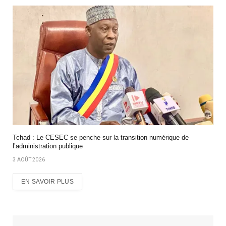
Tchad : Le CESEC se penche sur la transition numérique de
l’administration publique
3 AOÛT 2026
EN SAVOIR PLUS