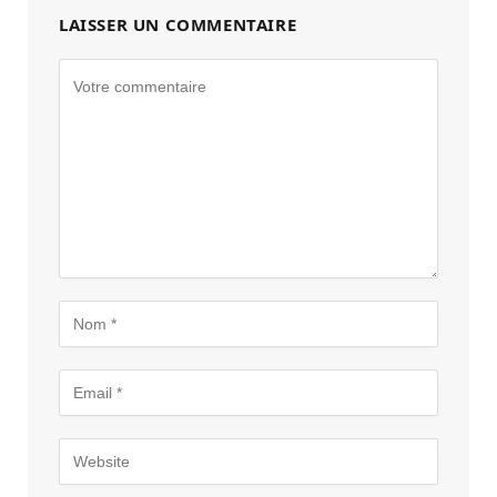
LAISSER UN COMMENTAIRE