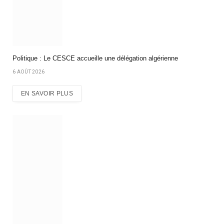
Politique : Le CESCE accueille une délégation algérienne
6 AOÛT 2026
EN SAVOIR PLUS