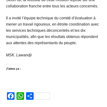
collaboration franche entre tous les acteurs concernés.
Il a invité l’équipe technique du comité d’évaluation à
mener un travail rigoureux, en étroite coordination avec
les services techniques déconcentrés et les dix
municipalités, afin que les résultats obtenus répondent
aux attentes des représentants du peuple.
MSK. Lawandji
J’aime ça :
Facebook
WhatsApp
Partager