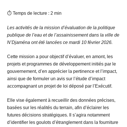
⏱ Temps de lecture : 2 min
Les activités de la mission d’évaluation de la politique
publique de l’eau et de l’assainissement dans la ville de
N’Djaména ont été lancées ce mardi 10 février 2026.
Cette mission a pour objectif d’évaluer, en amont, les
projets et programmes de développement initiés par le
gouvernement, d’en apprécier la pertinence et l’impact,
ainsi que de formuler un avis sur l’étude d’impact
accompagnant un projet de loi déposé par l’Exécutif.
Elle vise également à recueillir des données précises,
basées sur les réalités du terrain, afin d’éclairer les
futures décisions stratégiques. Il s’agira notamment
d’identifier les goulots d’étranglement dans la fourniture