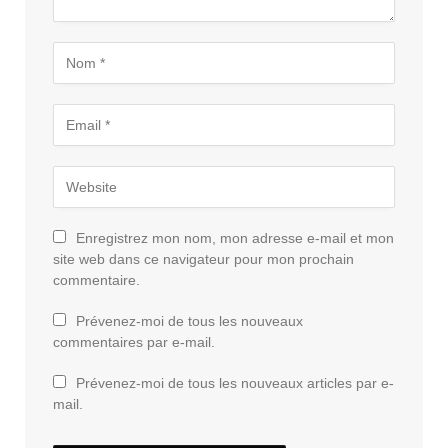
Enregistrez mon nom, mon adresse e-mail et mon
site web dans ce navigateur pour mon prochain
commentaire.
Prévenez-moi de tous les nouveaux
commentaires par e-mail.
Prévenez-moi de tous les nouveaux articles par e-
mail.