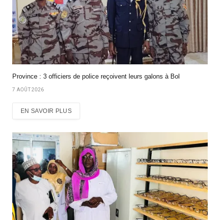
Province : 3 officiers de police reçoivent leurs galons à Bol
7 AOÛT 2026
EN SAVOIR PLUS