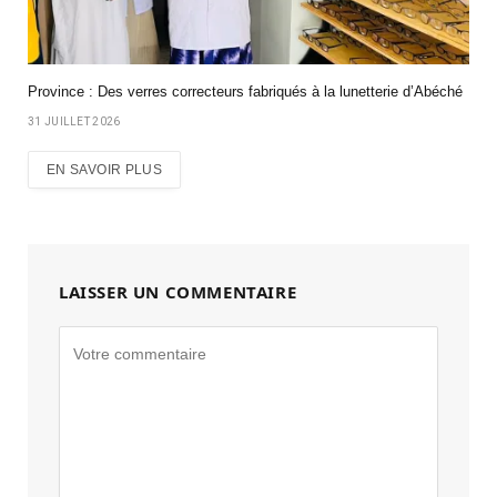
Province : Des verres correcteurs fabriqués à la lunetterie d’Abéché
31 JUILLET 2026
EN SAVOIR PLUS
LAISSER UN COMMENTAIRE