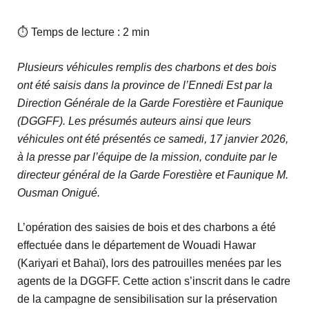
⏱ Temps de lecture : 2 min
Plusieurs véhicules remplis des charbons et des bois
ont été saisis dans la province de l’Ennedi Est par la
Direction Générale de la Garde Forestière et Faunique
(DGGFF). Les présumés auteurs ainsi que leurs
véhicules ont été présentés ce samedi, 17 janvier 2026,
à la presse par l’équipe de la mission, conduite par le
directeur général de la Garde Forestière et Faunique M.
Ousman Onigué.
L’opération des saisies de bois et des charbons a été
effectuée dans le département de Wouadi Hawar
(Kariyari et Bahaï), lors des patrouilles menées par les
agents de la DGGFF. Cette action s’inscrit dans le cadre
de la campagne de sensibilisation sur la préservation