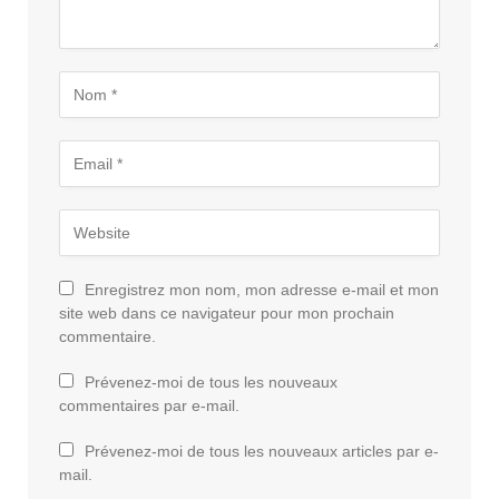
Enregistrez mon nom, mon adresse e-mail et mon
site web dans ce navigateur pour mon prochain
commentaire.
Prévenez-moi de tous les nouveaux
commentaires par e-mail.
Prévenez-moi de tous les nouveaux articles par e-
mail.