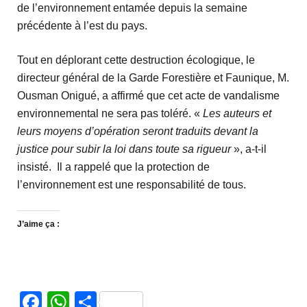
de l’environnement entamée depuis la semaine
précédente à l’est du pays.
Tout en déplorant cette destruction écologique, le
directeur général de la Garde Forestière et Faunique, M.
Ousman Onigué, a affirmé que cet acte de vandalisme
environnemental ne sera pas toléré. «
Les auteurs et
leurs moyens d’opération seront traduits devant la
justice pour subir la loi dans toute sa rigueur
», a-t-il
insisté. Il a rappelé que la protection de
l’environnement est une responsabilité de tous.
J’aime ça :
Facebook
WhatsApp
Partager