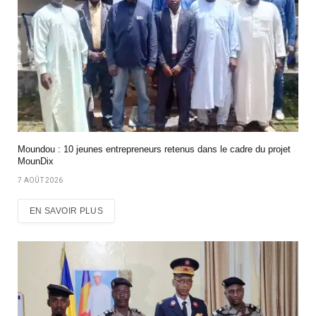
Moundou : 10 jeunes entrepreneurs retenus dans le cadre du projet
MounDix
7 AOÛT 2026
EN SAVOIR PLUS