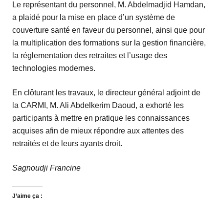
Le représentant du personnel, M. Abdelmadjid Hamdan,
a plaidé pour la mise en place d’un système de
couverture santé en faveur du personnel, ainsi que pour
la multiplication des formations sur la gestion financière,
la réglementation des retraites et l’usage des
technologies modernes.
En clôturant les travaux, le directeur général adjoint de
la CARMI, M. Ali Abdelkerim Daoud, a exhorté les
participants à mettre en pratique les connaissances
acquises afin de mieux répondre aux attentes des
retraités et de leurs ayants droit.
Sagnoudji Francine
J’aime ça :