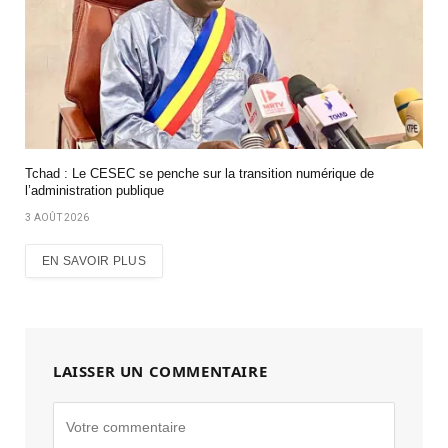
Tchad : Le CESEC se penche sur la transition numérique de
l’administration publique
3 AOÛT 2026
EN SAVOIR PLUS
LAISSER UN COMMENTAIRE