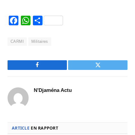
Facebook
WhatsApp
Partager
CARMI
Militaires
Facebook
Twitter
N'Djaména Actu
ARTICLE
EN RAPPORT