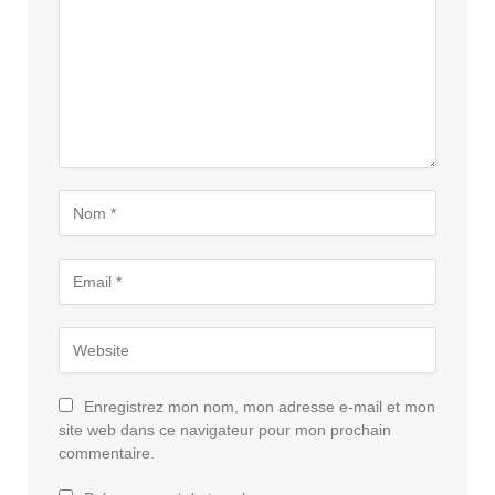
Enregistrez mon nom, mon adresse e-mail et mon
site web dans ce navigateur pour mon prochain
commentaire.