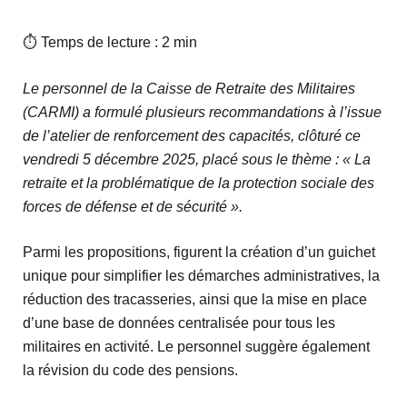
⏱ Temps de lecture : 2 min
Le personnel de la Caisse de Retraite des Militaires
(CARMI) a formulé plusieurs recommandations à l’issue
de l’atelier de renforcement des capacités, clôturé ce
vendredi 5 décembre 2025, placé sous le thème : « La
retraite et la problématique de la protection sociale des
forces de défense et de sécurité ».
Parmi les propositions, figurent la création d’un guichet
unique pour simplifier les démarches administratives, la
réduction des tracasseries, ainsi que la mise en place
d’une base de données centralisée pour tous les
militaires en activité. Le personnel suggère également
la révision du code des pensions.