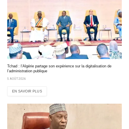
Tchad : l’Algérie partage son expérience sur la digitalisation de
l’administration publique
5 AOÛT 2026
EN SAVOIR PLUS