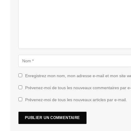
Enregistrez mon nom, mon adresse e-mail et mon site w
Prévenez-moi de tous les nouveaux commentaires par e-
Prévenez-moi de tous les nouveaux articles par e-mail.