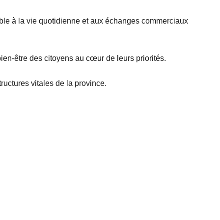
sable à la vie quotidienne et aux échanges commerciaux
 bien-être des citoyens au cœur de leurs priorités.
tructures vitales de la province.