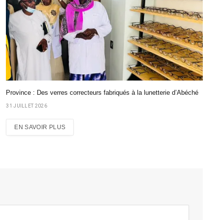
Province : Des verres correcteurs fabriqués à la lunetterie d’Abéché
31 JUILLET 2026
EN SAVOIR PLUS