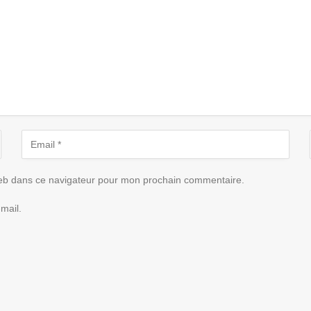
eb dans ce navigateur pour mon prochain commentaire.
mail.