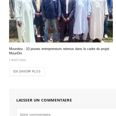
Moundou : 10 jeunes entrepreneurs retenus dans le cadre du projet
MounDix
7 AOÛT 2026
EN SAVOIR PLUS
LAISSER UN COMMENTAIRE