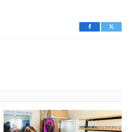
Facebook
Twitter