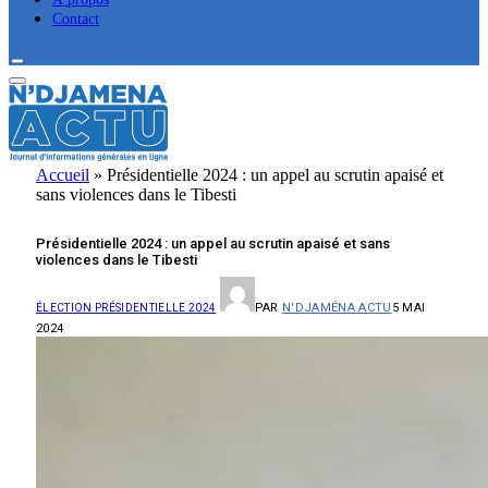
Contact
Accueil
»
Présidentielle 2024 : un appel au scrutin apaisé et
sans violences dans le Tibesti
Présidentielle 2024 : un appel au scrutin apaisé et sans
violences dans le Tibesti
PAR
N'DJAMÉNA ACTU
5 MAI
ÉLECTION PRÉSIDENTIELLE 2024
2024