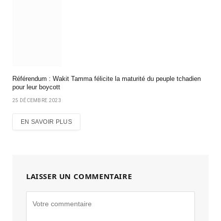
Référendum : Wakit Tamma félicite la maturité du peuple tchadien
pour leur boycott
25 DÉCEMBRE 2023
EN SAVOIR PLUS
LAISSER UN COMMENTAIRE