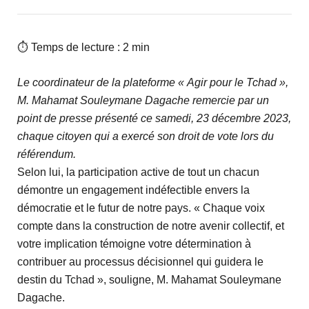
⏱ Temps de lecture : 2 min
Le coordinateur de la plateforme « Agir pour le Tchad »,
M. Mahamat Souleymane Dagache remercie par un
point de presse présenté ce samedi, 23 décembre 2023,
chaque citoyen qui a exercé son droit de vote lors du
référendum.
Selon lui, la participation active de tout un chacun
démontre un engagement indéfectible envers la
démocratie et le futur de notre pays. « Chaque voix
compte dans la construction de notre avenir collectif, et
votre implication témoigne votre détermination à
contribuer au processus décisionnel qui guidera le
destin du Tchad », souligne, M. Mahamat Souleymane
Dagache.