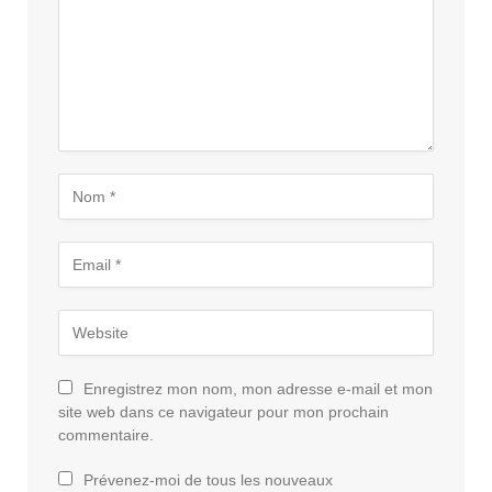
Enregistrez mon nom, mon adresse e-mail et mon
site web dans ce navigateur pour mon prochain
commentaire.
Prévenez-moi de tous les nouveaux