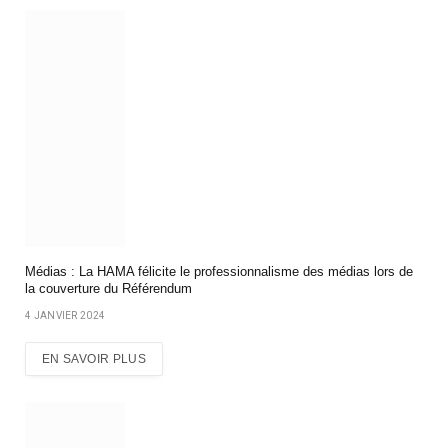
Médias : La HAMA félicite le professionnalisme des médias lors de
la couverture du Référendum
4 JANVIER 2024
EN SAVOIR PLUS