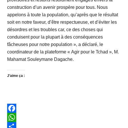
construction d’un avenir prospère pour tous. Nous
appelons à toute la population, qu’après que le résultat
soit en notre faveur, d’être respectueuse, et d’éviter les
désordres et les troubles car, ce des choses qui
conduisent pour la plupart à des conséquences
fâcheuses pour notre population », a déclaré, le
coordinateur de la plateforme « Agir pour le Tchad », M.
Mahamat Souleymane Dagache.
J’aime ça :
Facebook
WhatsApp