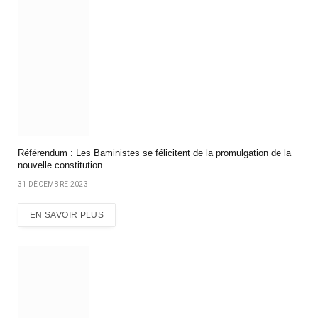
Référendum : Les Baministes se félicitent de la promulgation de la
nouvelle constitution
31 DÉCEMBRE 2023
EN SAVOIR PLUS