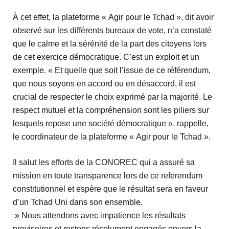
À cet effet, la plateforme « Agir pour le Tchad », dit avoir
observé sur les différents bureaux de vote, n’a constaté
que le calme et la sérénité de la part des citoyens lors
de cet exercice démocratique. C’est un exploit et un
exemple. « Et quelle que soit l’issue de ce référendum,
que nous soyons en accord ou en désaccord, il est
crucial de respecter le choix exprimé par la majorité. Le
respect mutuel et la compréhension sont les piliers sur
lesquels repose une société démocratique », rappelle,
le coordinateur de la plateforme « Agir pour le Tchad ».
Il salut les efforts de la CONOREC qui a assuré sa
mission en toute transparence lors de ce referendum
constitutionnel et espère que le résultat sera en faveur
d’un Tchad Uni dans son ensemble.
» Nous attendons avec impatience les résultats
provisoires et restons résolument engagés envers la