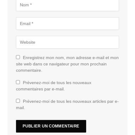
Enregistrez mon nom, mon adresse e-mail et mon
site web dans ce navigateur pour mon prochain
commentaire.
Prévenez-moi de tous les nouveaux
commentaires par e-mail.
Prévenez-moi de tous les nouveaux articles par e-
mail.