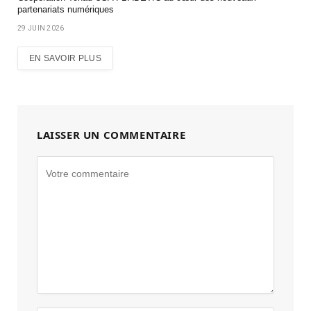
partenariats numériques
29 JUIN 2026
EN SAVOIR PLUS
LAISSER UN COMMENTAIRE