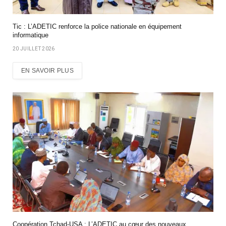
Tic : L’ADETIC renforce la police nationale en équipement
informatique
20 JUILLET 2026
EN SAVOIR PLUS
Coopération Tchad-USA : L’ADETIC au cœur des nouveaux