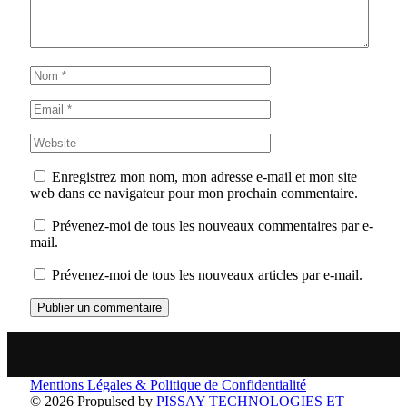
Enregistrez mon nom, mon adresse e-mail et mon site
web dans ce navigateur pour mon prochain commentaire.
Prévenez-moi de tous les nouveaux commentaires par e-
mail.
Prévenez-moi de tous les nouveaux articles par e-mail.
Mentions Légales & Politique de Confidentialité
© 2026 Propulsed by
PISSAY TECHNOLOGIES ET