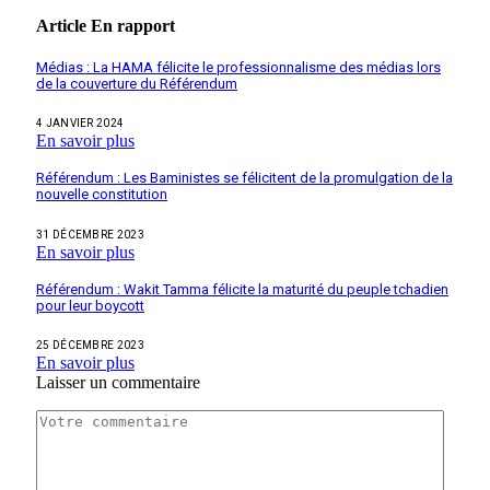
Article
En rapport
Médias : La HAMA félicite le professionnalisme des médias lors
de la couverture du Référendum
4 JANVIER 2024
En savoir plus
Référendum : Les Baministes se félicitent de la promulgation de la
nouvelle constitution
31 DÉCEMBRE 2023
En savoir plus
Référendum : Wakit Tamma félicite la maturité du peuple tchadien
pour leur boycott
25 DÉCEMBRE 2023
En savoir plus
Laisser un commentaire