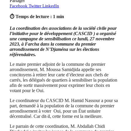
Partager
Facebook
Twitter
LinkedIn
⏱ Temps de lecture : 1 min
La coordination des associations de la société civile pour
l’initiative pour le développement (CASCID ) a organisé
une campagne de sensibilisation ce lundi, 27 novembre
2023, à Farcha dans la commune du premier
arrondissement de N’Djaména sur les élections
référendaires.
Le maire premier adjoint de la commune du premier
arrondissement, M. Moussa Samidjida appelle ses
concitoyens à retirer leur carte d’électeur aux chefs de
carrés, les délégués de quartiers à sensibiliser la population
afin de sortir massivement pour exprimer leur choix en
votant pour le Oui.
Le coordinateur du CASCID M. Hamid Nassour a pour sa
part, demandé à la population de la commune du premier
arrondissement à voter Oui, pour un État unitaire
décentralisé. Car dit-il, cette forme est la meilleure.
Le parrain de cette coordination, M. Abdallah Chidi