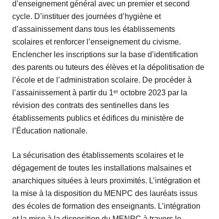
d’enseignement général avec un premier et second
cycle. D’instituer des journées d’hygiène et
d’assainissement dans tous les établissements
scolaires et renforcer l’enseignement du civisme.
Enclencher les inscriptions sur la base d’identification
des parents ou tuteurs des élèves et la dépolitisation de
l’école et de l’administration scolaire. De procéder à
l’assainissement à partir du 1ᵉʳ octobre 2023 par la
révision des contrats des sentinelles dans les
établissements publics et édifices du ministère de
l’Éducation nationale.
La sécurisation des établissements scolaires et le
dégagement de toutes les installations malsaines et
anarchiques situées à leurs proximités. L’intégration et
la mise à la disposition du MENPC des lauréats issus
des écoles de formation des enseignants. L’intégration
et la mise à la disposition du MENPC à travers le