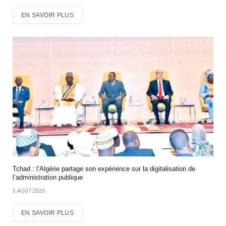
EN SAVOIR PLUS
Tchad : l’Algérie partage son expérience sur la digitalisation de
l’administration publique
5 AOÛT 2026
EN SAVOIR PLUS