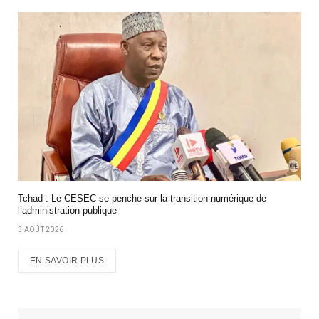
Tchad : Le CESEC se penche sur la transition numérique de
l’administration publique
3 AOÛT 2026
EN SAVOIR PLUS