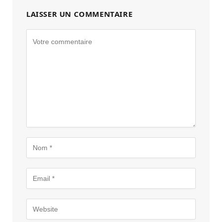
LAISSER UN COMMENTAIRE