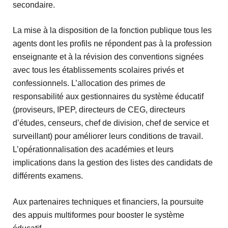
secondaire.
La mise à la disposition de la fonction publique tous les
agents dont les profils ne répondent pas à la profession
enseignante et à la révision des conventions signées
avec tous les établissements scolaires privés et
confessionnels. L’allocation des primes de
responsabilité aux gestionnaires du système éducatif
(proviseurs, IPEP, directeurs de CEG, directeurs
d’études, censeurs, chef de division, chef de service et
surveillant) pour améliorer leurs conditions de travail.
L’opérationnalisation des académies et leurs
implications dans la gestion des listes des candidats de
différents examens.
Aux partenaires techniques et financiers, la poursuite
des appuis multiformes pour booster le système