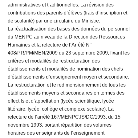
administratives et traditionnelles. La révision des
contributions des parents d’élèves (frais d’inscription et
de scolarité) par une circulaire du Ministre.
La réactualisation des bases des données du personnel
du MENPC au niveau de la Direction des Ressources
Humaines et la relecture de l’Arrêté N°
408/PR/PM/MEN/2009 du 23 septembre 2009, fixant les
critères et modalités de restructuration des
établissements et modalités de nomination des chefs
d’établissements d’enseignement moyen et secondaire.
La restructuration et le redimensionnement de tous les
établissements moyens et secondaires en termes des
effectifs et d’appellation (lycée scientifique, lycée
littéraire, lycée, collège et complexe scolaire). La
relecture de l’arrêté 167/MENPCJS/DG/1993, du 15
novembre 1993, portant répartition des volumes
horaires des enseignants de l’enseignement