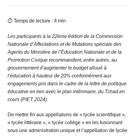
⏱ Temps de lecture : 4 min
Les participants à la 22ème édition de la Commission
Nationale d’Affectations et de Mutations spéciale des
Agents du Ministère de l’Éducation Nationale et de la
Promotion Civique recommandent, entre autres, au
gouvernement d’augmenter le budget alloué à
l’éducation à hauteur de 20% conformément aux
engagements pris dans le cadre de la lettre de politique
éducative en lien avec le plan intérimaire, du Tchad en
cours (PIET 2024).
De mettre fin aux appellations de « lycée scientifique »,
« lycée littéraire », « lycée collège » en les fusionnant
sous une administration unique et l’appellation de lycée