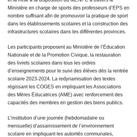
Ministère en charge de sports des professeurs d’EPS en
nombre suffisant afin de promouvoir la pratique de sport
dans les établissements scolaires et la construction des
infrastructures scolaires dans les différentes provinces.
Les participants proposent au Ministère de l’Éducation
Nationale et de la Promotion Civique, la restauration
des livrets scolaires dans tous les ordres
d’enseignements pour le suivi des élèves dès la rentrée
scolaire 2023-2024. La redynamisation des textes
régissant les COGES en impliquant les Associations
des Mères Éducatrices (AME) avec renforcement des
capacités des membres en gestion des biens publics.
L’institution d’une journée (hebdomadaire ou
mensuelle) d’assainissement de l’environnement
scolaire en impliquant les autorités communales,