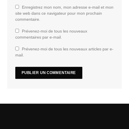
Enregistrez mon nom, mon adresse e-mail et mon
site web dans ce navigateur pour mon prochain
commentaire.
Prévenez-moi de tous les nouveaux
commentaires par e-mail.
Prévenez-moi de tous les nouveaux articles par e-
mail.