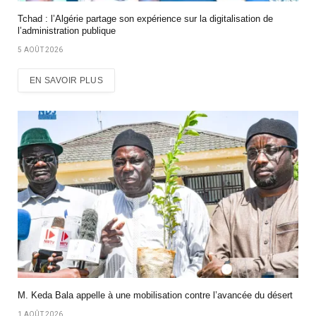
Tchad : l’Algérie partage son expérience sur la digitalisation de
l’administration publique
5 AOÛT 2026
EN SAVOIR PLUS
M. Keda Bala appelle à une mobilisation contre l’avancée du désert
1 AOÛT 2026