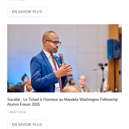
EN SAVOIR PLUS
Société : Le Tchad à l’honneur au Mandela Washington Fellowship
Alumni Forum 2026
1 AOÛT 2026
EN SAVOIR PLUS