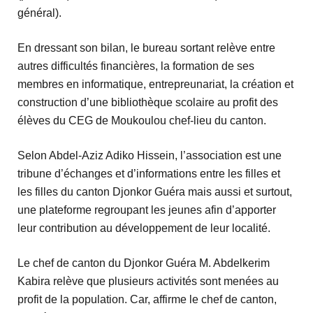
général).
En dressant son bilan, le bureau sortant relève entre
autres difficultés financières, la formation de ses
membres en informatique, entrepreunariat, la création et
construction d’une bibliothèque scolaire au profit des
élèves du CEG de Moukoulou chef-lieu du canton.
Selon Abdel-Aziz Adiko Hissein, l’association est une
tribune d’échanges et d’informations entre les filles et
les filles du canton Djonkor Guéra mais aussi et surtout,
une plateforme regroupant les jeunes afin d’apporter
leur contribution au développement de leur localité.
Le chef de canton du Djonkor Guéra M. Abdelkerim
Kabira relève que plusieurs activités sont menées au
profit de la population. Car, affirme le chef de canton,