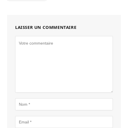
LAISSER UN COMMENTAIRE