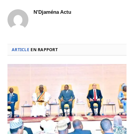
N'Djaména Actu
ARTICLE
EN RAPPORT