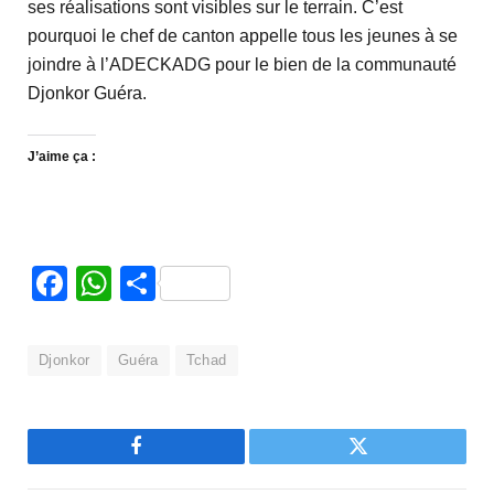
ses réalisations sont visibles sur le terrain. C’est
pourquoi le chef de canton appelle tous les jeunes à se
joindre à l’ADECKADG pour le bien de la communauté
Djonkor Guéra.
J’aime ça :
Facebook
WhatsApp
Partager
Djonkor
Guéra
Tchad
Facebook
Twitter