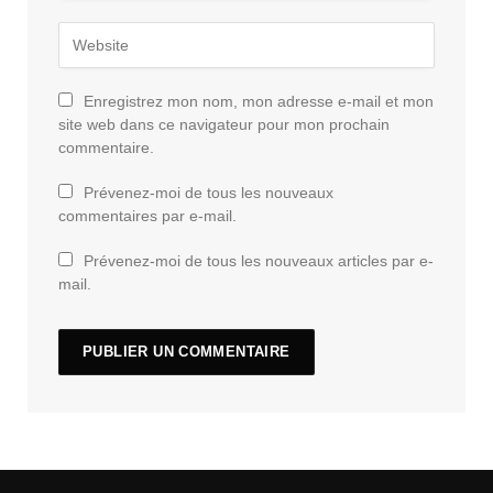
Enregistrez mon nom, mon adresse e-mail et mon
site web dans ce navigateur pour mon prochain
commentaire.
Prévenez-moi de tous les nouveaux
commentaires par e-mail.
Prévenez-moi de tous les nouveaux articles par e-
mail.