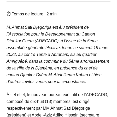
⏱ Temps de lecture : 2 min
M. Ahmat Sati Djegoriga est élu président de
l’Association pour le Développement du Canton
Djonkor Guéra (ADECADG), à l’issue de la 5ème
assemblée générale élective, tenue ce samedi 19 mars
2022, au centre Tente d’Abraham, sis au quartier
Amriguébé, dans la commune du 5ème arrondissement
de la ville de N’Djaména, en présence du chef de
canton Djonkor Guéra M. Abdelkerim Kabira et bien
d’autres invités venus pour la circonstance.
À cet effet, le nouveau bureau exécutif de l’ADECADG,
composé de dix-huit (18) membres, est dirigé
respectivement par MM Ahmat Sati Djegoriga
(président) et Abdel-Aziz Adiko Hissein (secrétaire