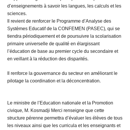
d’enseignements à savoir les langues, les calculs et les
sciences.
Il revient de renforcer le Programme d’Analyse des
Systèmes Educatif de la CONFEMEN (PASEC), qui se
tiendra périodiquement et de poursuivre la scolarisation
primaire universelle de qualité en élargissant
l’éducation de base au premier cycle du secondaire et
en veillant à la réduction des disparités.
Il renforce la gouvernance du secteur en améliorant le
pilotage la coordination et la déconcentration.
Le ministre de l’Education nationale et la Promotion
civique, M. Kosmadji Merci renseigne que cette
structure pérenne permettra d’évaluer les élèves de tous
les niveaux ainsi que les curricula et les enseignants et