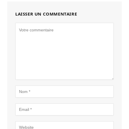
LAISSER UN COMMENTAIRE