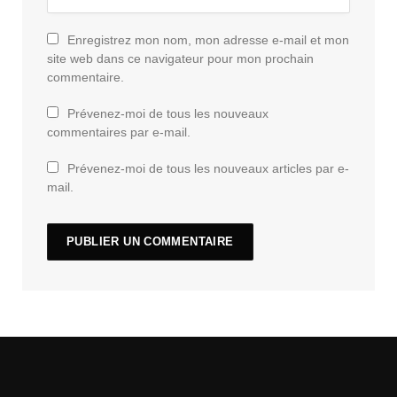
Enregistrez mon nom, mon adresse e-mail et mon
site web dans ce navigateur pour mon prochain
commentaire.
Prévenez-moi de tous les nouveaux
commentaires par e-mail.
Prévenez-moi de tous les nouveaux articles par e-
mail.