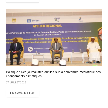
Politique : Des journalistes outillés sur la couverture médiatique des
changements climatiques
27 JUILLET 2026
EN SAVOIR PLUS