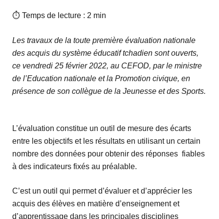
⏱ Temps de lecture : 2 min
Les travaux de la toute première évaluation nationale
des acquis du système éducatif tchadien sont ouverts,
ce vendredi 25 février 2022, au CEFOD, par le ministre
de l’Education nationale et la Promotion civique, en
présence de son collègue de la Jeunesse et des Sports.
L’évaluation constitue un outil de mesure des écarts
entre les objectifs et les résultats en utilisant un certain
nombre des données pour obtenir des réponses fiables
à des indicateurs fixés au préalable.
C’est un outil qui permet d’évaluer et d’apprécier les
acquis des élèves en matière d’enseignement et
d’apprentissage dans les principales disciplines