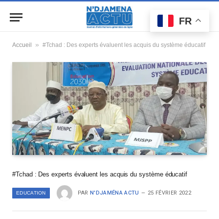
FR
»
Accueil
#Tchad : Des experts évaluent les acquis du système éducatif
#Tchad : Des experts évaluent les acquis du système éducatif
PAR
N'DJAMÉNA ACTU
25 FÉVRIER 2022
EDUCATION