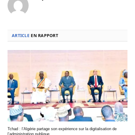
ARTICLE
EN RAPPORT
Tchad : l’Algérie partage son expérience sur la digitalisation de
l’administration publique