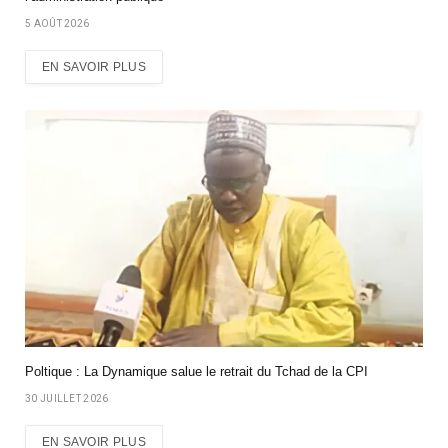
5 AOÛT 2026
EN SAVOIR PLUS
Poltique : La Dynamique salue le retrait du Tchad de la CPI
30 JUILLET 2026
EN SAVOIR PLUS