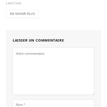
5 AOÛT 2026
EN SAVOIR PLUS
LAISSER UN COMMENTAIRE