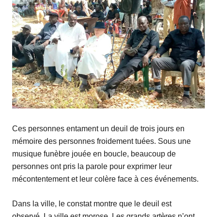
Ces personnes entament un deuil de trois jours en
mémoire des personnes froidement tuées. Sous une
musique funèbre jouée en boucle, beaucoup de
personnes ont pris la parole pour exprimer leur
mécontentement et leur colère face à ces événements.
Dans la ville, le constat montre que le deuil est
observé. La ville est morose. Les grands artères n’ont