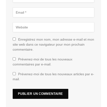
Enregistrez mon nom, mon adresse e-mail et mon
site web dans ce navigateur pour mon prochain
commentaire.
Prévenez-moi de tous les nouveaux
commentaires par e-mail.
Prévenez-moi de tous les nouveaux articles par e-
mail.