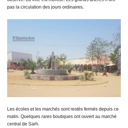
pas la circulation des jours ordinaires.
Les écoles et les marchés sont restés fermés depuis ce
matin. Quelques rares boutiques ont ouvert au marché
central de Sarh.