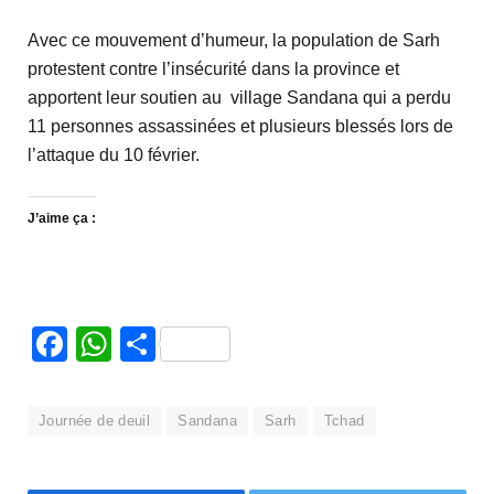
Avec ce mouvement d’humeur, la population de Sarh
protestent contre l’insécurité dans la province et
apportent leur soutien au village Sandana qui a perdu
11 personnes assassinées et plusieurs blessés lors de
l’attaque du 10 février.
J’aime ça :
Facebook
WhatsApp
Partager
Journée de deuil
Sandana
Sarh
Tchad