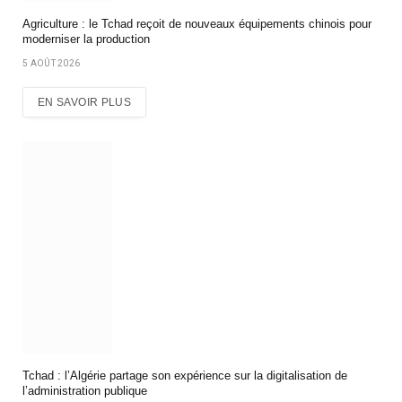
Agriculture : le Tchad reçoit de nouveaux équipements chinois pour
moderniser la production
5 AOÛT 2026
EN SAVOIR PLUS
Tchad : l’Algérie partage son expérience sur la digitalisation de
l’administration publique