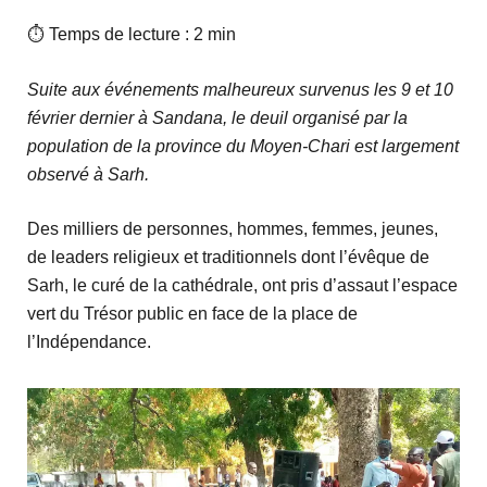
⏱ Temps de lecture : 2 min
Suite aux événements malheureux survenus les 9 et 10
février dernier à Sandana, le deuil organisé par la
population de la province du Moyen-Chari est largement
observé à Sarh.
Des milliers de personnes, hommes, femmes, jeunes,
de leaders religieux et traditionnels dont l’évêque de
Sarh, le curé de la cathédrale, ont pris d’assaut l’espace
vert du Trésor public en face de la place de
l’Indépendance.