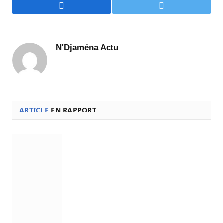
Facebook
Twitter
N'Djaména Actu
ARTICLE
EN RAPPORT