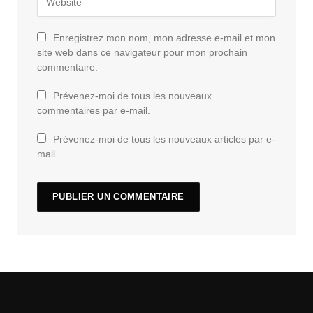
Enregistrez mon nom, mon adresse e-mail et mon
site web dans ce navigateur pour mon prochain
commentaire.
Prévenez-moi de tous les nouveaux
commentaires par e-mail.
Prévenez-moi de tous les nouveaux articles par e-
mail.