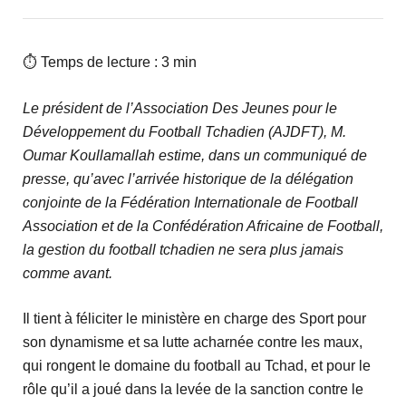
⏱ Temps de lecture : 3 min
Le président de l’Association Des Jeunes pour le
Développement du Football Tchadien (AJDFT), M.
Oumar Koullamallah estime, dans un communiqué de
presse, qu’avec l’arrivée historique de la délégation
conjointe de la Fédération Internationale de Football
Association et de la Confédération Africaine de Football,
la gestion du football tchadien ne sera plus jamais
comme avant.
Il tient à féliciter le ministère en charge des Sport pour
son dynamisme et sa lutte acharnée contre les maux,
qui rongent le domaine du football au Tchad, et pour le
rôle qu’il a joué dans la levée de la sanction contre le