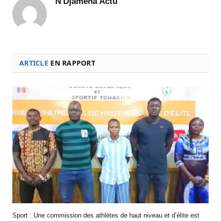
N'Djaména Actu
ARTICLE
EN RAPPORT
Sport : Une commission des athlètes de haut niveau et d’élite est