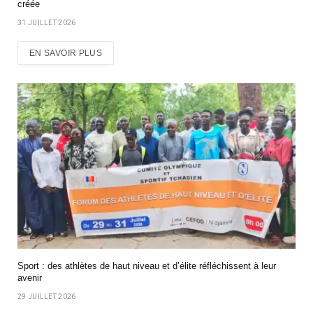
créée
31 JUILLET 2026
EN SAVOIR PLUS
Sport : des athlètes de haut niveau et d’élite réfléchissent à leur
avenir
29 JUILLET 2026