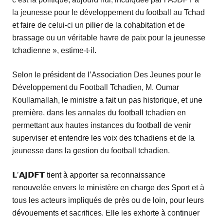
la jeunesse pour le développement du football au Tchad
et faire de celui-ci un pilier de la cohabitation et de
brassage ou un véritable havre de paix pour la jeunesse
tchadienne », estime-t-il.
Selon le président de l’Association Des Jeunes pour le
Développement du Football Tchadien, M. Oumar
Koullamallah, le ministre a fait un pas historique, et une
première, dans les annales du football tchadien en
permettant aux hautes instances du football de venir
superviser et entendre les voix des tchadiens et de la
jeunesse dans la gestion du football tchadien.
𝗟’𝗔𝗝𝗗𝗙𝗧 tient à apporter sa reconnaissance
renouvelée envers le ministère en charge des Sport et à
tous les acteurs impliqués de près ou de loin, pour leurs
dévouements et sacrifices. Elle les exhorte à continuer