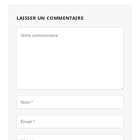
LAISSER UN COMMENTAIRE