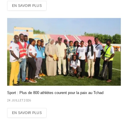
EN SAVOIR PLUS
Sport : Plus de 800 athlètes courent pour la paix au Tchad
24 JUILLET 2026
EN SAVOIR PLUS