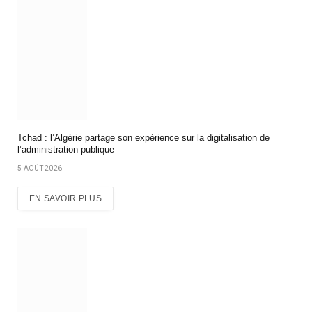
Tchad : l’Algérie partage son expérience sur la digitalisation de
l’administration publique
5 AOÛT 2026
EN SAVOIR PLUS