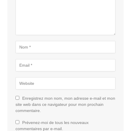
Enregistrez mon nom, mon adresse e-mail et mon
site web dans ce navigateur pour mon prochain
commentaire.
Prévenez-moi de tous les nouveaux
commentaires par e-mail.