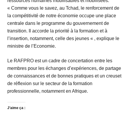
ressources humaines mobilisables et mobilisées.
« Comme vous le savez, au Tchad, le renforcement de
la compétitivité de notre économie occupe une place
centrale dans le programme du gouvernement de
transition. Il accorde la priorité à la formation et à
l’insertion, notamment, celle des jeunes « , explique le
ministre de l’Economie.
Le RAFPRO est un cadre de concertation entre les
membres pour les échanges d’expériences, de partage
de connaissances et de bonnes pratiques et un creuset
de réflexion sur le secteur de la formation
professionnelle, notamment en Afrique.
J’aime ça :