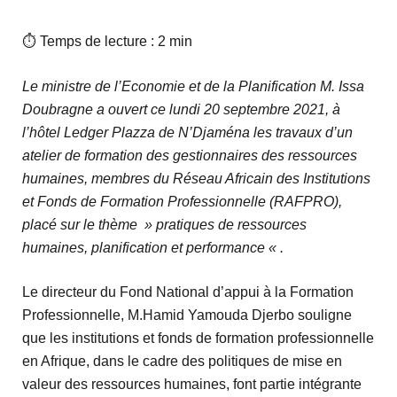
⏱ Temps de lecture : 2 min
Le ministre de l’Economie et de la Planification M. Issa
Doubragne a ouvert ce lundi 20 septembre 2021, à
l’hôtel Ledger Plazza de N’Djaména les travaux d’un
atelier de formation des gestionnaires des ressources
humaines, membres du Réseau Africain des Institutions
et Fonds de Formation Professionnelle (RAFPRO),
placé sur le thème » pratiques de ressources
humaines, planification et performance « .
Le directeur du Fond National d’appui à la Formation
Professionnelle, M.Hamid Yamouda Djerbo souligne
que les institutions et fonds de formation professionnelle
en Afrique, dans le cadre des politiques de mise en
valeur des ressources humaines, font partie intégrante