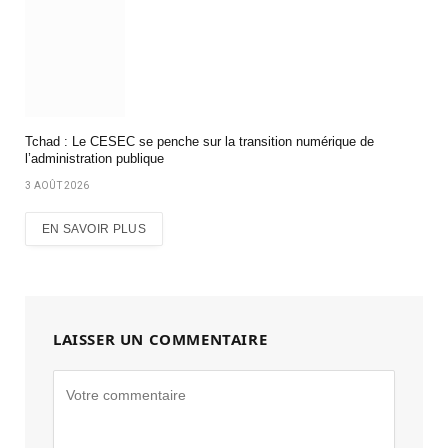
Tchad : Le CESEC se penche sur la transition numérique de
l’administration publique
3 AOÛT 2026
EN SAVOIR PLUS
LAISSER UN COMMENTAIRE