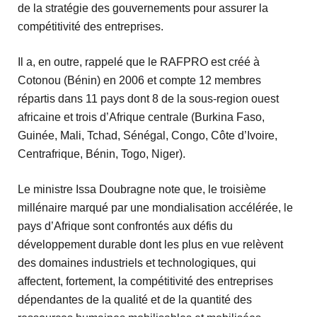
de la stratégie des gouvernements pour assurer la
compétitivité des entreprises.
Il a, en outre, rappelé que le RAFPRO est créé à
Cotonou (Bénin) en 2006 et compte 12 membres
répartis dans 11 pays dont 8 de la sous-region ouest
africaine et trois d’Afrique centrale (Burkina Faso,
Guinée, Mali, Tchad, Sénégal, Congo, Côte d’Ivoire,
Centrafrique, Bénin, Togo, Niger).
Le ministre Issa Doubragne note que, le troisième
millénaire marqué par une mondialisation accélérée, le
pays d’Afrique sont confrontés aux défis du
développement durable dont les plus en vue relèvent
des domaines industriels et technologiques, qui
affectent, fortement, la compétitivité des entreprises
dépendantes de la qualité et de la quantité des