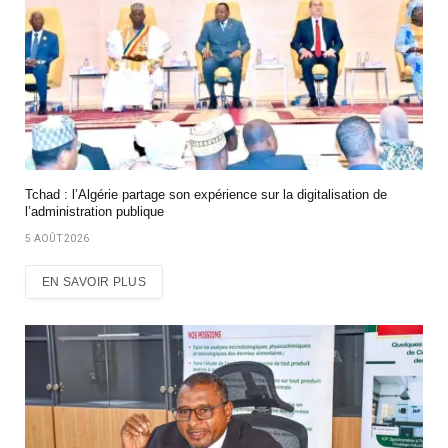
Tchad : l’Algérie partage son expérience sur la digitalisation de
l’administration publique
5 AOÛT 2026
EN SAVOIR PLUS