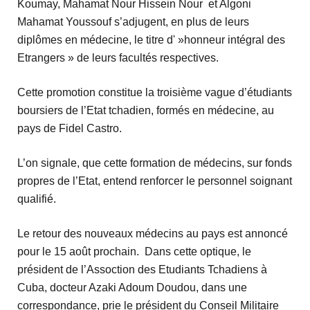
Koumay, Mahamat Nour Hissein Nour et Algoni
Mahamat Youssouf s’adjugent, en plus de leurs
diplômes en médecine, le titre d' »honneur intégral des
Etrangers » de leurs facultés respectives.
Cette promotion constitue la troisième vague d’étudiants
boursiers de l’Etat tchadien, formés en médecine, au
pays de Fidel Castro.
L’on signale, que cette formation de médecins, sur fonds
propres de l’Etat, entend renforcer le personnel soignant
qualifié.
Le retour des nouveaux médecins au pays est annoncé
pour le 15 août prochain. Dans cette optique, le
président de l’Assoction des Etudiants Tchadiens à
Cuba, docteur Azaki Adoum Doudou, dans une
correspondance, prie le président du Conseil Militaire