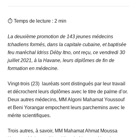
⏱ Temps de lecture : 2 min
La deuxième promotion de 143 jeunes médecins
tchadiens formés, dans la capitale cubaine, et baptisée
feu maréchal Idriss Déby Itno, ont reçu, ce vendredi 30
juillet 2021, à la Havane, leurs diplômes de fin de
formation en médecine.
Vingt-trois (23) lauréats sont distingués par leur travail
et décrochent leurs diplômes avec le titre de palme d’or.
Deux autres médecins, MM Algoni Mahamat Youssouf
et Beni Yorangar empochent leurs parchemins avec le
mérite scientifiques.
Trois autres, à savoir, MM Mahamat Ahmat Moussa