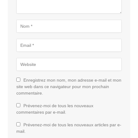
Enregistrez mon nom, mon adresse e-mail et mon
site web dans ce navigateur pour mon prochain
commentaire.
Prévenez-moi de tous les nouveaux
commentaires par e-mail.
Prévenez-moi de tous les nouveaux articles par e-
mail.