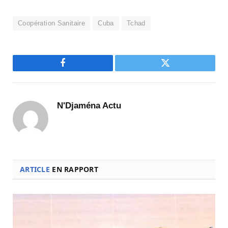
Coopération Sanitaire
Cuba
Tchad
Facebook
Twitter
N'Djaména Actu
ARTICLE
EN RAPPORT