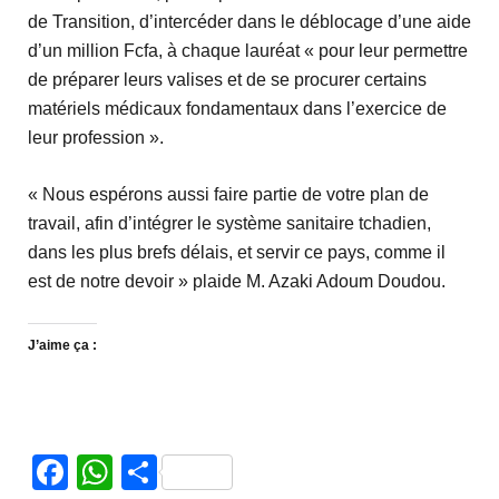
de Transition, d’intercéder dans le déblocage d’une aide
d’un million Fcfa, à chaque lauréat « pour leur permettre
de préparer leurs valises et de se procurer certains
matériels médicaux fondamentaux dans l’exercice de
leur profession ».
« Nous espérons aussi faire partie de votre plan de
travail, afin d’intégrer le système sanitaire tchadien,
dans les plus brefs délais, et servir ce pays, comme il
est de notre devoir » plaide M. Azaki Adoum Doudou.
J’aime ça :
Facebook
WhatsApp
Partager