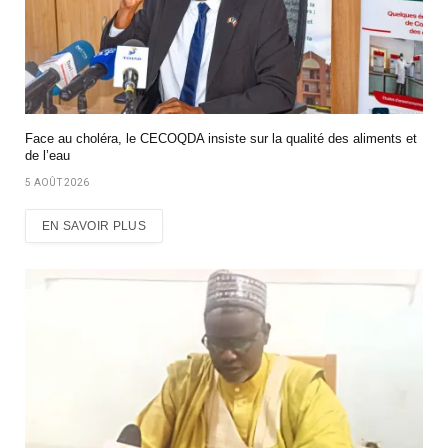
Face au choléra, le CECOQDA insiste sur la qualité des aliments et
de l’eau
5 AOÛT 2026
EN SAVOIR PLUS