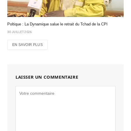
Poltique : La Dynamique salue le retrait du Tchad de la CPI
30 JUILLET 2026
EN SAVOIR PLUS
LAISSER UN COMMENTAIRE