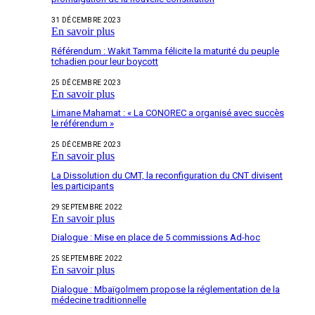
31 DÉCEMBRE 2023
En savoir plus
Référendum : Wakit Tamma félicite la maturité du peuple
tchadien pour leur boycott
25 DÉCEMBRE 2023
En savoir plus
Limane Mahamat : « La CONOREC a organisé avec succès
le référendum »
25 DÉCEMBRE 2023
En savoir plus
La Dissolution du CMT, la reconfiguration du CNT divisent
les participants
29 SEPTEMBRE 2022
En savoir plus
Dialogue : Mise en place de 5 commissions Ad-hoc
25 SEPTEMBRE 2022
En savoir plus
Dialogue : Mbaïgolmem propose la réglementation de la
médecine traditionnelle