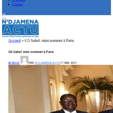
Contact
Accueil
»
G5 Sahel: mini-sommet à Paris
G5 Sahel: mini-sommet à Paris
PAR
N'DJAMÉNA ACTU
17 MAI 2021
AFRIQUE