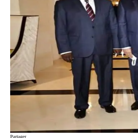
Partager