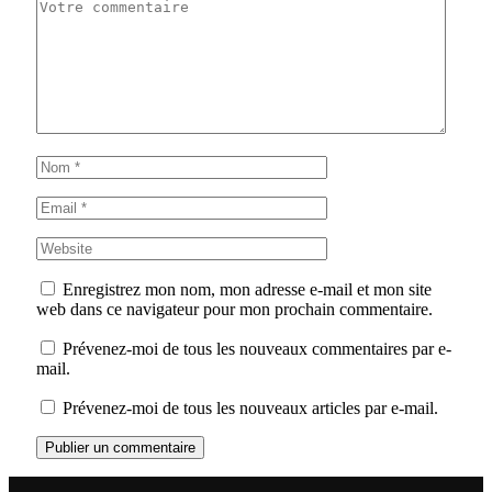
Enregistrez mon nom, mon adresse e-mail et mon site
web dans ce navigateur pour mon prochain commentaire.
Prévenez-moi de tous les nouveaux commentaires par e-
mail.
Prévenez-moi de tous les nouveaux articles par e-mail.