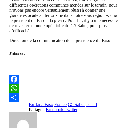
différentes opérations communes menées sur le terrain, nous
n’avons pas encore véritablement réussi à donner une
grande estocade au terrorisme dans notre sous-région », dira
le président du Faso à la presse. Pour lui, il y a une nécessité
de revisiter le mode opératoire du G5 Sahel, pour plus
d’efficacité.
Direction de la communication de la présidence du Faso.
J’aime ça :
Facebook
WhatsApp
Burkina Faso
France
G5 Sahel
Tchad
Partager
Partager.
Facebook
Twitter