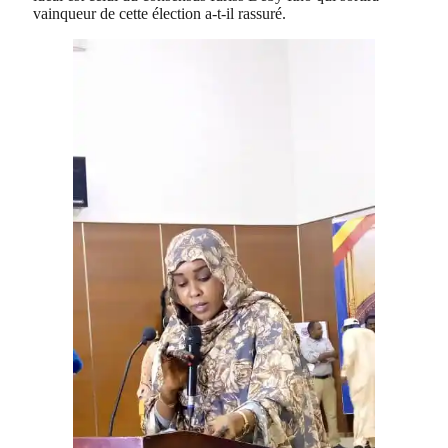
vainqueur de cette élection a-t-il rassuré.