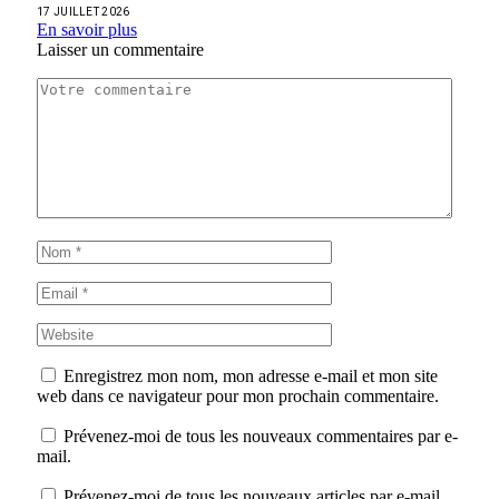
17 JUILLET 2026
En savoir plus
Laisser un commentaire
Enregistrez mon nom, mon adresse e-mail et mon site
web dans ce navigateur pour mon prochain commentaire.
Prévenez-moi de tous les nouveaux commentaires par e-
mail.
Prévenez-moi de tous les nouveaux articles par e-mail.