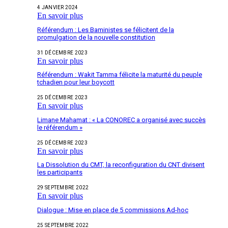
4 JANVIER 2024
En savoir plus
Référendum : Les Baministes se félicitent de la
promulgation de la nouvelle constitution
31 DÉCEMBRE 2023
En savoir plus
Référendum : Wakit Tamma félicite la maturité du peuple
tchadien pour leur boycott
25 DÉCEMBRE 2023
En savoir plus
Limane Mahamat : « La CONOREC a organisé avec succès
le référendum »
25 DÉCEMBRE 2023
En savoir plus
La Dissolution du CMT, la reconfiguration du CNT divisent
les participants
29 SEPTEMBRE 2022
En savoir plus
Dialogue : Mise en place de 5 commissions Ad-hoc
25 SEPTEMBRE 2022