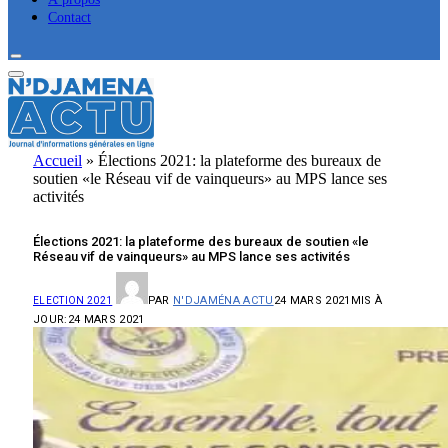
Contact
Accueil
»
Élections 2021: la plateforme des bureaux de
soutien «le Réseau vif de vainqueurs» au MPS lance ses
activités
Élections 2021: la plateforme des bureaux de soutien «le
Réseau vif de vainqueurs» au MPS lance ses activités
PAR
N'DJAMÉNA ACTU
24 MARS 2021
MIS À
ELECTION 2021
JOUR:
24 MARS 2021