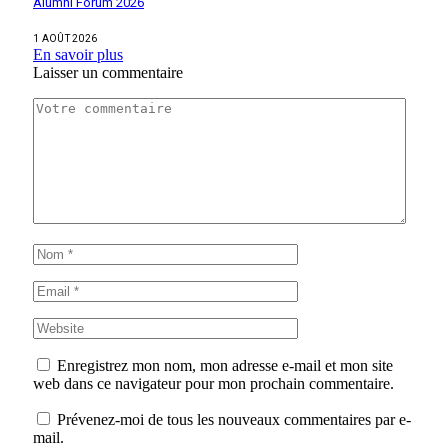
Alumni Forum 2026
1 AOÛT 2026
En savoir plus
Laisser un commentaire
Enregistrez mon nom, mon adresse e-mail et mon site
web dans ce navigateur pour mon prochain commentaire.
Prévenez-moi de tous les nouveaux commentaires par e-
mail.