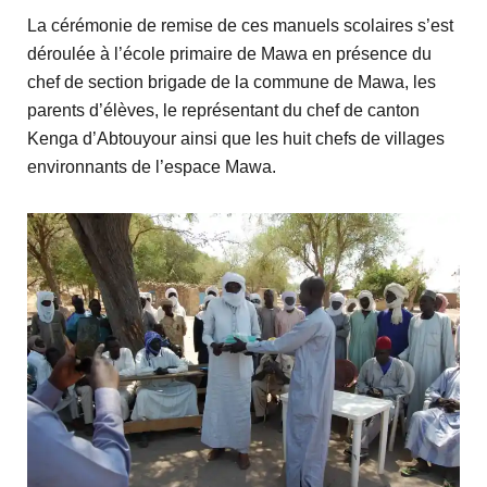
La cérémonie de remise de ces manuels scolaires s’est
déroulée à l’école primaire de Mawa en présence du
chef de section brigade de la commune de Mawa, les
parents d’élèves, le représentant du chef de canton
Kenga d’Abtouyour ainsi que les huit chefs de villages
environnants de l’espace Mawa.