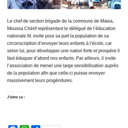
Le chef de section brigade de la commune de Mawa,
Moussa Chérif représentant le délégué de l’éducation
nationale M. invite pour sa part la population de sa
circonscription d’envoyer leurs enfants à l’école, car
selon lui, pour développer une nation forte et prospère il
faut éduquer d’abord nos enfants. Par ailleurs, il invite
l’association de mener une large sensibilisation auprès
de la population afin que celle-ci puisse envoyer
massivement leurs progénitures.
J’aime ça :