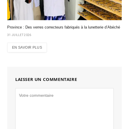
Province : Des verres correcteurs fabriqués à la lunetterie d’Abéché
31 JUILLET 2026
EN SAVOIR PLUS
LAISSER UN COMMENTAIRE