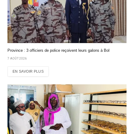
Province : 3 officiers de police reçoivent leurs galons à Bol
7 AOÛT 2026
EN SAVOIR PLUS