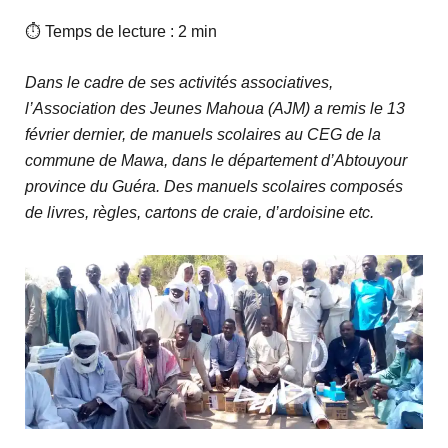
⏱ Temps de lecture : 2 min
Dans le cadre de ses activités associatives,
l’Association des Jeunes Mahoua (AJM) a remis le 13
février dernier, de manuels scolaires au CEG de la
commune de Mawa, dans le département d’Abtouyour
province du Guéra. Des manuels scolaires composés
de livres, règles, cartons de craie, d’ardoisine etc.