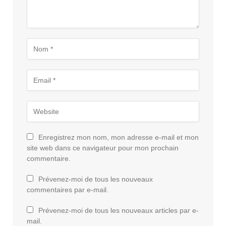
Enregistrez mon nom, mon adresse e-mail et mon
site web dans ce navigateur pour mon prochain
commentaire.
Prévenez-moi de tous les nouveaux
commentaires par e-mail.
Prévenez-moi de tous les nouveaux articles par e-
mail.