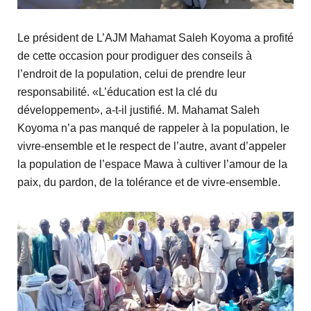
Le président de L’AJM Mahamat Saleh Koyoma a profité
de cette occasion pour prodiguer des conseils à
l’endroit de la population, celui de prendre leur
responsabilité. «L’éducation est la clé du
développement», a-t-il justifié. M. Mahamat Saleh
Koyoma n’a pas manqué de rappeler à la population, le
vivre-ensemble et le respect de l’autre, avant d’appeler
la population de l’espace Mawa à cultiver l’amour de la
paix, du pardon, de la tolérance et de vivre-ensemble.