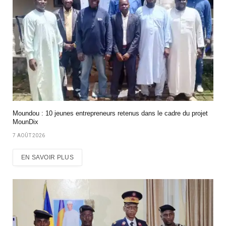
Moundou : 10 jeunes entrepreneurs retenus dans le cadre du projet
MounDix
7 AOÛT 2026
EN SAVOIR PLUS