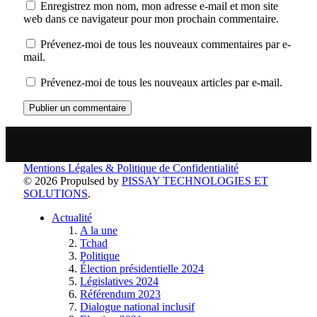
Enregistrez mon nom, mon adresse e-mail et mon site
web dans ce navigateur pour mon prochain commentaire.
Prévenez-moi de tous les nouveaux commentaires par e-
mail.
Prévenez-moi de tous les nouveaux articles par e-mail.
Mentions Légales & Politique de Confidentialité
© 2026 Propulsed by
PISSAY TECHNOLOGIES ET
SOLUTIONS
.
Actualité
A la une
Tchad
Politique
Élection présidentielle 2024
Législatives 2024
Référendum 2023
Dialogue national inclusif