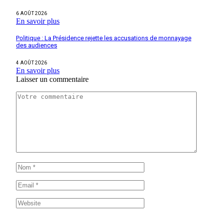
6 AOÛT 2026
En savoir plus
Politique : La Présidence rejette les accusations de monnayage
des audiences
4 AOÛT 2026
En savoir plus
Laisser un commentaire