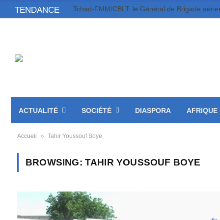
TENDANCE
ACTUALITÉ
SOCIÉTÉ
DIASPORA
AFRIQUE
»
Accueil
Tahir Youssouf Boye
BROWSING:
TAHIR YOUSSOUF BOYE