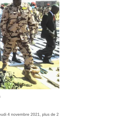
s
eudi 4 novembre 2021, plus de 2