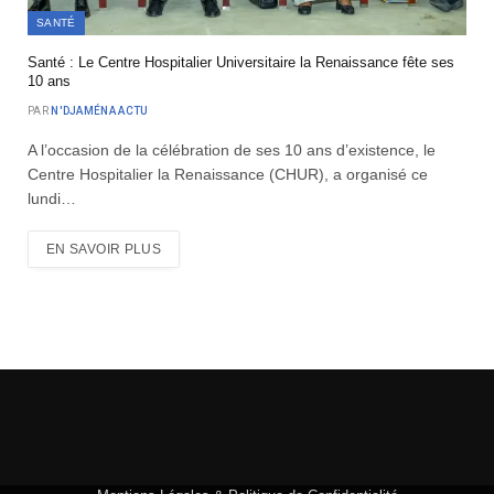
SANTÉ
Santé : Le Centre Hospitalier Universitaire la Renaissance fête ses
10 ans
PAR
N'DJAMÉNA ACTU
A l’occasion de la célébration de ses 10 ans d’existence, le
Centre Hospitalier la Renaissance (CHUR), a organisé ce
lundi…
EN SAVOIR PLUS