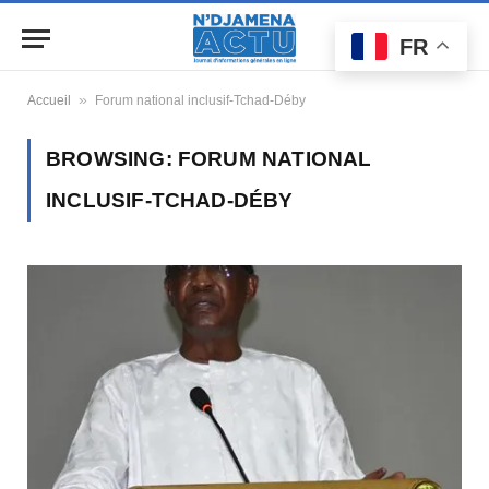
FR
»
Accueil
Forum national inclusif-Tchad-Déby
BROWSING:
FORUM NATIONAL
INCLUSIF-TCHAD-DÉBY