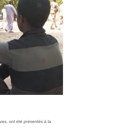
es, ont été présentés à la