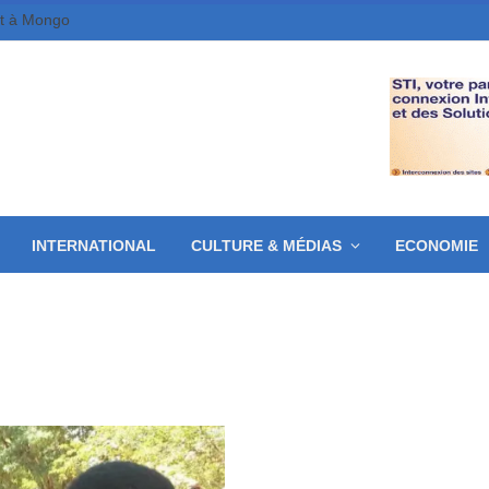
et à Mongo
INTERNATIONAL
CULTURE & MÉDIAS
ECONOMIE