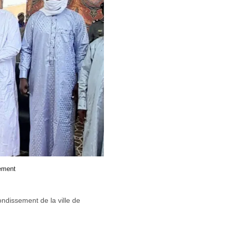
sement
ndissement de la ville de