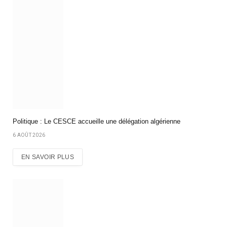
Politique : Le CESCE accueille une délégation algérienne
6 AOÛT 2026
EN SAVOIR PLUS