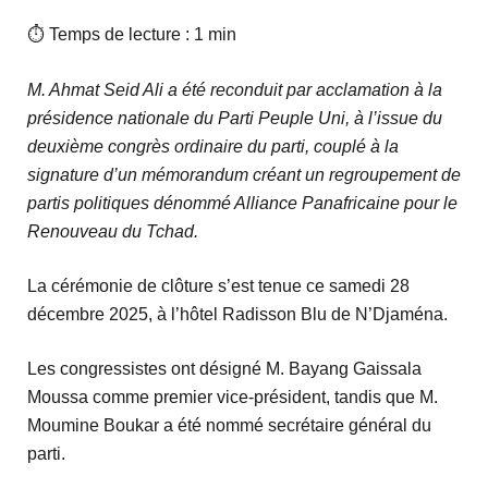
⏱ Temps de lecture : 1 min
M. Ahmat Seid Ali a été reconduit par acclamation à la
présidence nationale du Parti Peuple Uni, à l’issue du
deuxième congrès ordinaire du parti, couplé à la
signature d’un mémorandum créant un regroupement de
partis politiques dénommé Alliance Panafricaine pour le
Renouveau du Tchad.
La cérémonie de clôture s’est tenue ce samedi 28
décembre 2025, à l’hôtel Radisson Blu de N’Djaména.
Les congressistes ont désigné M. Bayang Gaissala
Moussa comme premier vice-président, tandis que M.
Moumine Boukar a été nommé secrétaire général du
parti.