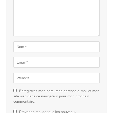
Enregistrez mon nom, mon adresse e-mail et mon
site web dans ce navigateur pour mon prochain
commentaire.
Prévenez-moi de tous les nouveaux