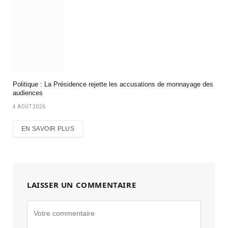
Politique : La Présidence rejette les accusations de monnayage des
audiences
4 AOÛT 2026
EN SAVOIR PLUS
LAISSER UN COMMENTAIRE