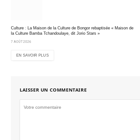
Culture : La Maison de la Culture de Bongor rebaptisée « Maison de
la Culture Bamba Tchandoulaye, dit Jorio Stars »
7 AOÛT 2026
EN SAVOIR PLUS
LAISSER UN COMMENTAIRE