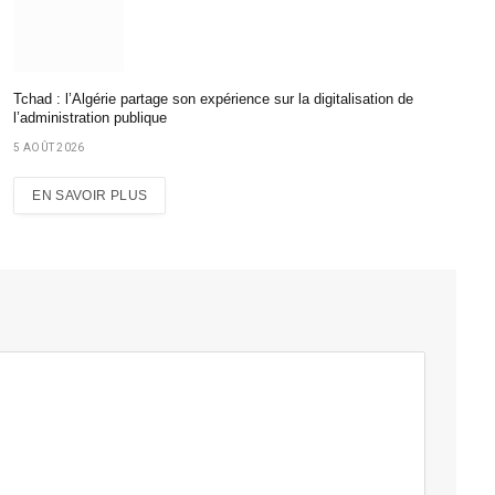
Tchad : l’Algérie partage son expérience sur la digitalisation de
l’administration publique
5 AOÛT 2026
EN SAVOIR PLUS