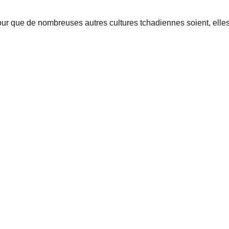
ur que de nombreuses autres cultures tchadiennes soient, elles 