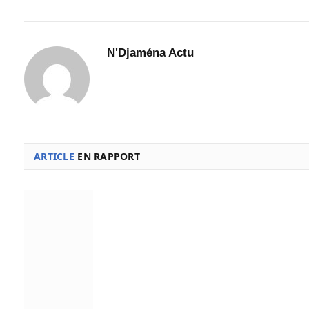
N'Djaména Actu
ARTICLE
EN RAPPORT