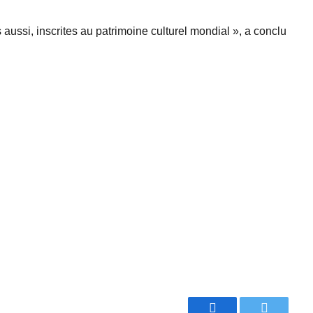
aussi, inscrites au patrimoine culturel mondial », a conclu