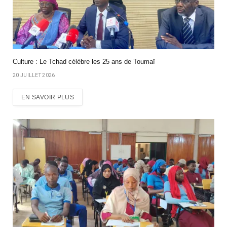
Culture : Le Tchad célèbre les 25 ans de Toumaï
20 JUILLET 2026
EN SAVOIR PLUS