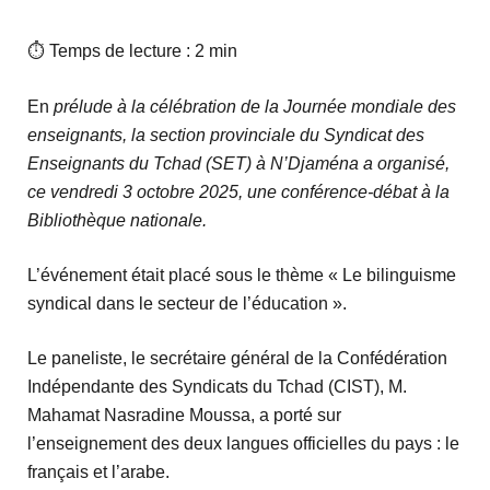
⏱ Temps de lecture : 2 min
En
prélude à la célébration de la Journée mondiale des
enseignants, la section provinciale du Syndicat des
Enseignants du Tchad (SET) à N’Djaména a organisé,
ce vendredi 3 octobre 2025, une conférence-débat à la
Bibliothèque nationale.
L’événement était placé sous le thème « Le bilinguisme
syndical dans le secteur de l’éducation ».
Le paneliste, le secrétaire général de la Confédération
Indépendante des Syndicats du Tchad (CIST), M.
Mahamat Nasradine Moussa, a porté sur
l’enseignement des deux langues officielles du pays : le
français et l’arabe.