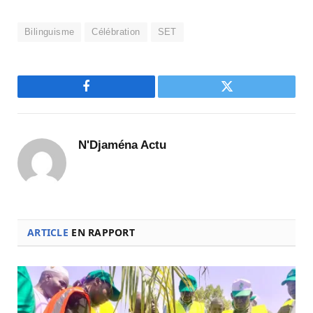
Bilinguisme
Célébration
SET
Facebook
Twitter
N'Djaména Actu
ARTICLE
EN RAPPORT