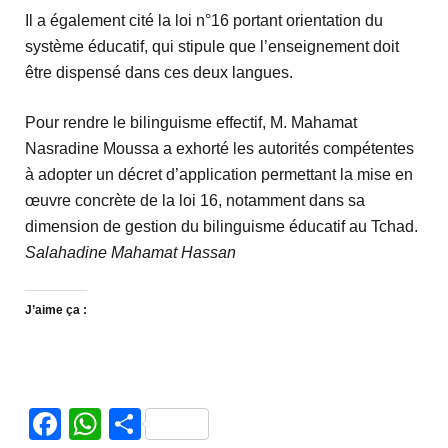
Il a également cité la loi n°16 portant orientation du
système éducatif, qui stipule que l’enseignement doit
être dispensé dans ces deux langues.
Pour rendre le bilinguisme effectif, M. Mahamat
Nasradine Moussa a exhorté les autorités compétentes
à adopter un décret d’application permettant la mise en
œuvre concrète de la loi 16, notamment dans sa
dimension de gestion du bilinguisme éducatif au Tchad.
Salahadine Mahamat Hassan
J’aime ça :
Facebook
WhatsApp
Partager