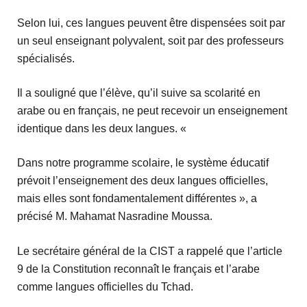
Selon lui, ces langues peuvent être dispensées soit par
un seul enseignant polyvalent, soit par des professeurs
spécialisés.
Il a souligné que l’élève, qu’il suive sa scolarité en
arabe ou en français, ne peut recevoir un enseignement
identique dans les deux langues. «
Dans notre programme scolaire, le système éducatif
prévoit l’enseignement des deux langues officielles,
mais elles sont fondamentalement différentes », a
précisé M. Mahamat Nasradine Moussa.
Le secrétaire général de la CIST a rappelé que l’article
9 de la Constitution reconnaît le français et l’arabe
comme langues officielles du Tchad.