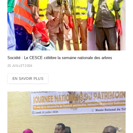
Société : Le CESCE célèbre la semaine nationale des arbres
25 JUILLET 2026
EN SAVOIR PLUS