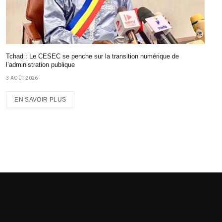
Tchad : Le CESEC se penche sur la transition numérique de
l’administration publique
3 AOÛT 2026
EN SAVOIR PLUS