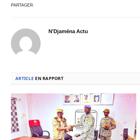
PARTAGER.
N'Djaména Actu
ARTICLE
EN RAPPORT