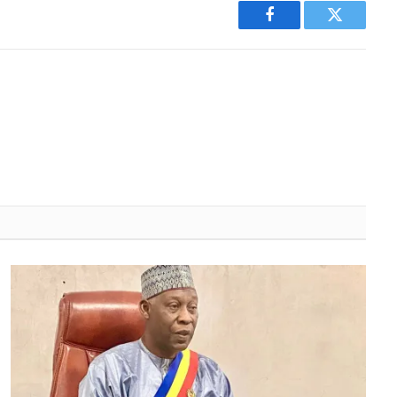
Facebook
Twitter