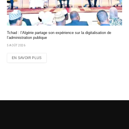
Tchad : l’Algérie partage son expérience sur la digitalisation de
l’administration publique
5 AOÛT 2026
EN SAVOIR PLUS