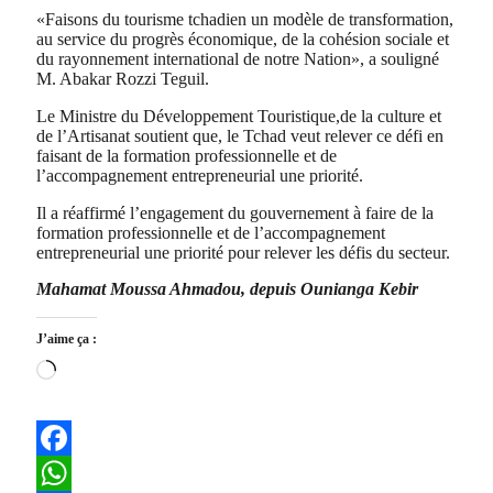
«Faisons du tourisme tchadien un modèle de transformation,
au service du progrès économique, de la cohésion sociale et
du rayonnement international de notre Nation», a souligné
M. Abakar Rozzi Teguil.
Le Ministre du Développement Touristique,de la culture et
de l’Artisanat soutient que, le Tchad veut relever ce défi en
faisant de la formation professionnelle et de
l’accompagnement entrepreneurial une priorité.
Il a réaffirmé l’engagement du gouvernement à faire de la
formation professionnelle et de l’accompagnement
entrepreneurial une priorité pour relever les défis du secteur.
Mahamat Moussa Ahmadou, depuis Ounianga Kebir
J’aime ça :
Chargement…
Facebook