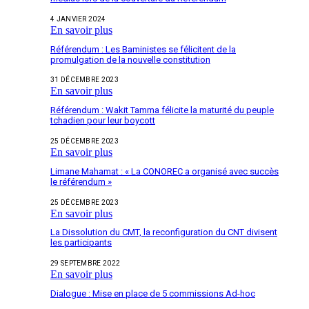
4 JANVIER 2024
En savoir plus
Référendum : Les Baministes se félicitent de la
promulgation de la nouvelle constitution
31 DÉCEMBRE 2023
En savoir plus
Référendum : Wakit Tamma félicite la maturité du peuple
tchadien pour leur boycott
25 DÉCEMBRE 2023
En savoir plus
Limane Mahamat : « La CONOREC a organisé avec succès
le référendum »
25 DÉCEMBRE 2023
En savoir plus
La Dissolution du CMT, la reconfiguration du CNT divisent
les participants
29 SEPTEMBRE 2022
En savoir plus
Dialogue : Mise en place de 5 commissions Ad-hoc