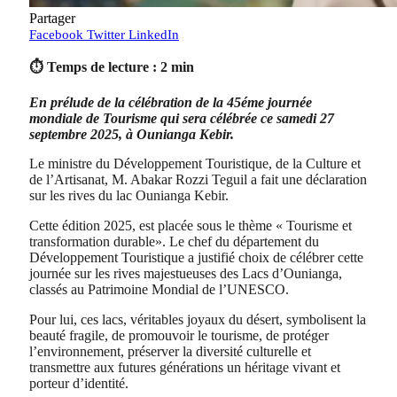
Partager
Facebook
Twitter
LinkedIn
⏱ Temps de lecture : 2 min
En prélude de la célébration de la 45éme journée
mondiale de Tourisme qui sera célébrée ce samedi 27
septembre 2025, à Ounianga Kebir.
Le ministre du Développement Touristique, de la Culture et
de l’Artisanat, M. Abakar Rozzi Teguil a fait une déclaration
sur les rives du lac Ounianga Kebir.
Cette édition 2025, est placée sous le thème « Tourisme et
transformation durable». Le chef du département du
Développement Touristique a justifié choix de célébrer cette
journée sur les rives majestueuses des Lacs d’Ounianga,
classés au Patrimoine Mondial de l’UNESCO.
Pour lui, ces lacs, véritables joyaux du désert, symbolisent la
beauté fragile, de promouvoir le tourisme, de protéger
l’environnement, préserver la diversité culturelle et
transmettre aux futures générations un héritage vivant et
porteur d’identité.