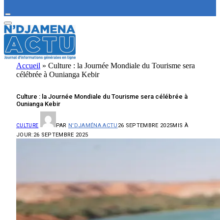
Accueil
»
Culture : la Journée Mondiale du Tourisme sera
célébrée à Ounianga Kebir
Culture : la Journée Mondiale du Tourisme sera célébrée à
Ounianga Kebir
PAR
N'DJAMÉNA ACTU
26 SEPTEMBRE 2025
MIS À
CULTURE
JOUR:
26 SEPTEMBRE 2025