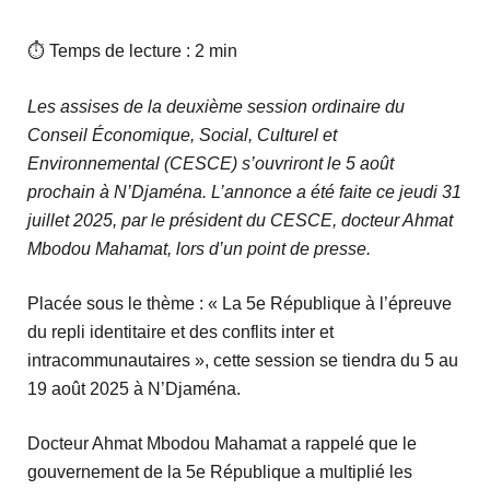
⏱ Temps de lecture : 2 min
Les assises de la deuxième session ordinaire du
Conseil Économique, Social, Culturel et
Environnemental (CESCE) s’ouvriront le 5 août
prochain à N’Djaména. L’annonce a été faite ce jeudi 31
juillet 2025, par le président du CESCE, docteur Ahmat
Mbodou Mahamat, lors d’un point de presse.
Placée sous le thème : « La 5e République à l’épreuve
du repli identitaire et des conflits inter et
intracommunautaires », cette session se tiendra du 5 au
19 août 2025 à N’Djaména.
Docteur Ahmat Mbodou Mahamat a rappelé que le
gouvernement de la 5e République a multiplié les