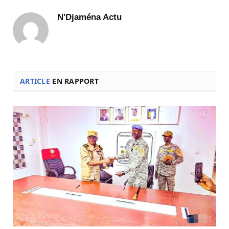
N'Djaména Actu
ARTICLE
EN RAPPORT