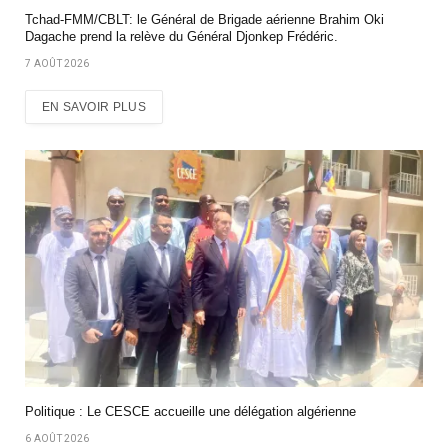
Tchad-FMM/CBLT: le Général de Brigade aérienne Brahim Oki
Dagache prend la relève du Général Djonkep Frédéric.
7 AOÛT 2026
EN SAVOIR PLUS
Politique : Le CESCE accueille une délégation algérienne
6 AOÛT 2026