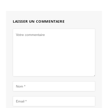
LAISSER UN COMMENTAIRE