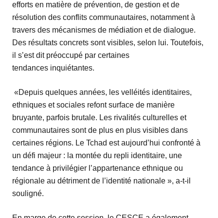
efforts en matière de prévention, de gestion et de
résolution des conflits communautaires, notamment à
travers des mécanismes de médiation et de dialogue.
Des résultats concrets sont visibles, selon lui. Toutefois,
il s’est dit préoccupé par certaines
tendances inquiétantes.
«Depuis quelques années, les velléités identitaires,
ethniques et sociales refont surface de manière
bruyante, parfois brutale. Les rivalités culturelles et
communautaires sont de plus en plus visibles dans
certaines régions. Le Tchad est aujourd’hui confronté à
un défi majeur : la montée du repli identitaire, une
tendance à privilégier l’appartenance ethnique ou
régionale au détriment de l’identité nationale », a-t-il
souligné.
En marge de cette session, le CESCE a également