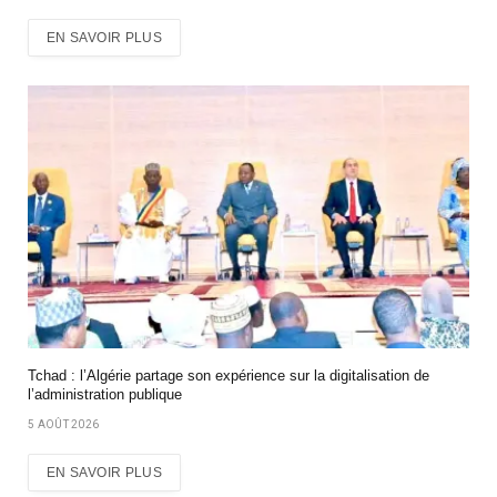
EN SAVOIR PLUS
Tchad : l’Algérie partage son expérience sur la digitalisation de
l’administration publique
5 AOÛT 2026
EN SAVOIR PLUS