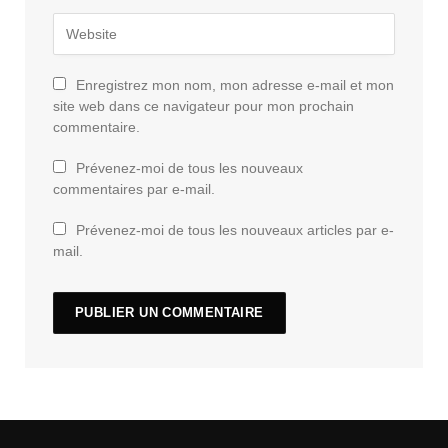
Enregistrez mon nom, mon adresse e-mail et mon
site web dans ce navigateur pour mon prochain
commentaire.
Prévenez-moi de tous les nouveaux
commentaires par e-mail.
Prévenez-moi de tous les nouveaux articles par e-
mail.