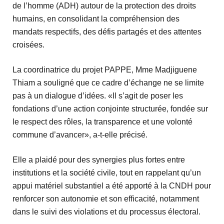
de l’homme (ADH) autour de la protection des droits
humains, en consolidant la compréhension des
mandats respectifs, des défis partagés et des attentes
croisées.
La coordinatrice du projet PAPPE, Mme Madjiguene
Thiam a souligné que ce cadre d’échange ne se limite
pas à un dialogue d’idées. «Il s’agit de poser les
fondations d’une action conjointe structurée, fondée sur
le respect des rôles, la transparence et une volonté
commune d’avancer», a-t-elle précisé.
Elle a plaidé pour des synergies plus fortes entre
institutions et la société civile, tout en rappelant qu’un
appui matériel substantiel a été apporté à la CNDH pour
renforcer son autonomie et son efficacité, notamment
dans le suivi des violations et du processus électoral.