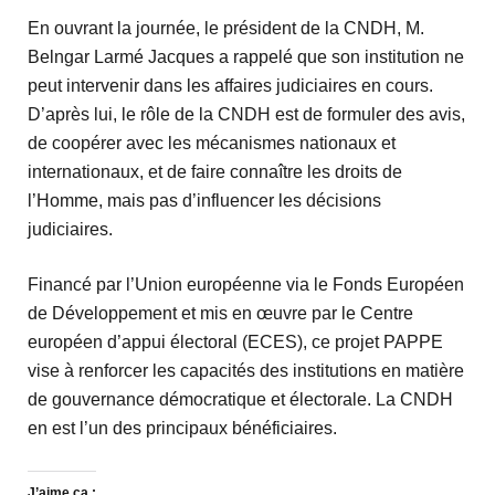
En ouvrant la journée, le président de la CNDH, M.
Belngar Larmé Jacques a rappelé que son institution ne
peut intervenir dans les affaires judiciaires en cours.
D’après lui, le rôle de la CNDH est de formuler des avis,
de coopérer avec les mécanismes nationaux et
internationaux, et de faire connaître les droits de
l’Homme, mais pas d’influencer les décisions
judiciaires.
Financé par l’Union européenne via le Fonds Européen
de Développement et mis en œuvre par le Centre
européen d’appui électoral (ECES), ce projet PAPPE
vise à renforcer les capacités des institutions en matière
de gouvernance démocratique et électorale. La CNDH
en est l’un des principaux bénéficiaires.
J’aime ça :