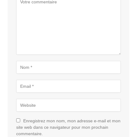
Enregistrez mon nom, mon adresse e-mail et mon
site web dans ce navigateur pour mon prochain
commentaire.