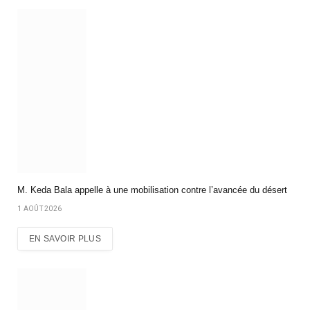
M. Keda Bala appelle à une mobilisation contre l’avancée du désert
1 AOÛT 2026
EN SAVOIR PLUS