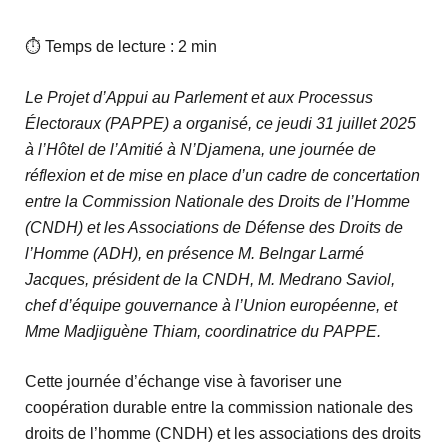
⏱ Temps de lecture : 2 min
Le Projet d’Appui au Parlement et aux Processus
Électoraux (PAPPE) a organisé, ce jeudi 31 juillet 2025
à l’Hôtel de l’Amitié à N’Djamena, une journée de
réflexion et de mise en place d’un cadre de concertation
entre la Commission Nationale des Droits de l’Homme
(CNDH) et les Associations de Défense des Droits de
l’Homme (ADH), en présence M. Belngar Larmé
Jacques, président de la CNDH, M. Medrano Saviol,
chef d’équipe gouvernance à l’Union européenne, et
Mme Madjiguène Thiam, coordinatrice du PAPPE.
Cette journée d’échange vise à favoriser une
coopération durable entre la commission nationale des
droits de l’homme (CNDH) et les associations des droits