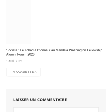
Société : Le Tchad à l’honneur au Mandela Washington Fellowship
Alumni Forum 2026
1 AOÛT 2026
EN SAVOIR PLUS
LAISSER UN COMMENTAIRE