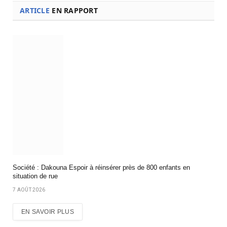
ARTICLE
EN RAPPORT
Société : Dakouna Espoir à réinsérer près de 800 enfants en
situation de rue
7 AOÛT 2026
EN SAVOIR PLUS