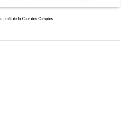
 au profit de la Cour des Comptes