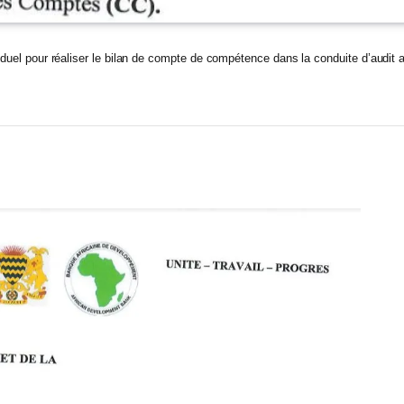
viduel pour réaliser le bilan de compte de compétence dans la conduite d’audit