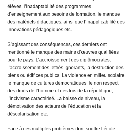
élèves, l’inadaptabilité des programmes
d’enseignement aux besoins de formation, le manque
des matériels didactiques, ainsi que l’inapplicabilité des
innovations pédagogiques etc.
S’agissant des conséquences, ces derniers ont
mentionné le manque des mains d’œuvres qualifiées
pour le pays. L’accroissement des diplômocrates,
l’accroissement des lettrés ignorants, la destruction des
biens ou édifices publics. La violence en milieu scolaire,
le manque de cultures démocratiques, le non respect
des droits de l’homme et des lois de la république,
l’incivisme caractérisé. La baisse de niveau, la
démotivation des acteurs de l’éducation et la
déscolarisation etc.
Face à ces multiples problèmes dont souffre l’école