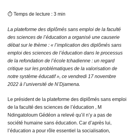
⏱ Temps de lecture : 3 min
La plateforme des diplômés sans emploi de la faculté
des sciences de l’éducation a organisé une causerie
débat sur le thème : « l’implication des diplômés sans
emploi des sciences de l’éducation dans le processus
de la refondation de l’école tchadienne : un regard
critique sur les problématiques de la valorisation de
notre système éducatif », ce vendredi 17 novembre
2022 à l’université de N’Djamena.
Le président de la plateforme des diplômés sans emploi
de la faculté des sciences de l’éducation , M
Ndingatoloum Gédéon a relevé qu’il n’y a pas de
société humaine sans éducation. Car d’après lui,
l’éducation a pour rôle essentiel la socialisation,