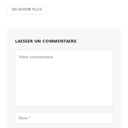
EN SAVOIR PLUS
LAISSER UN COMMENTAIRE