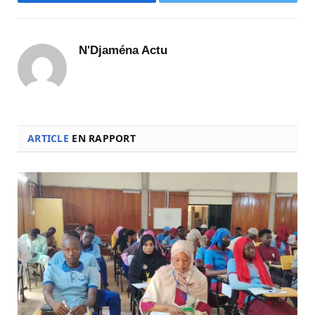
Facebook
Twitter
N'Djaména Actu
ARTICLE
EN RAPPORT