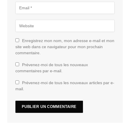
Enregistrez mon nom, mon adresse e-mail et mon
site web dans ce navigateur pour mon prochain
commentaire.
Prévenez-moi de tous les nouveaux
commentaires par e-mail.
Prévenez-moi de tous les nouveaux articles par e-
mail.