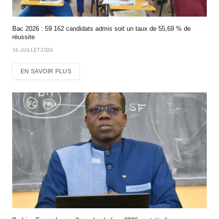
Bac 2026 : 59 162 candidats admis soit un taux de 55,69 % de
réussite
16 JUILLET 2026
EN SAVOIR PLUS