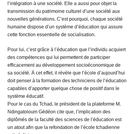
l’intégration à une société. Elle a aussi pour objet la
transmission du patrimoine culturel d’une société aux
nouvelles générations. C’est pourquoi, chaque société
humaine dispose d’un système d’éducation qui assure
cette fonction essentielle de socialisation.
Pour lui, c’est grâce à l’éducation que l’individu acquiert
des compétences qui lui permettent de participer
efficacement au développement socioéconomique de
sa société. À cet effet, il révèle que l’école d’aujourd’hui
doit penser à la formation des techniciens de l’éducation
capables d’apporter quelque chose de positif dans le
système éducatif.
Pour le cas du Tchad, le président de la plateforme M.
Ndingatoloum Gédéon cite que, l’implication des
diplômés de la faculté des sciences de l’éducation est
un atout afin que la refondation de l’école tchadienne