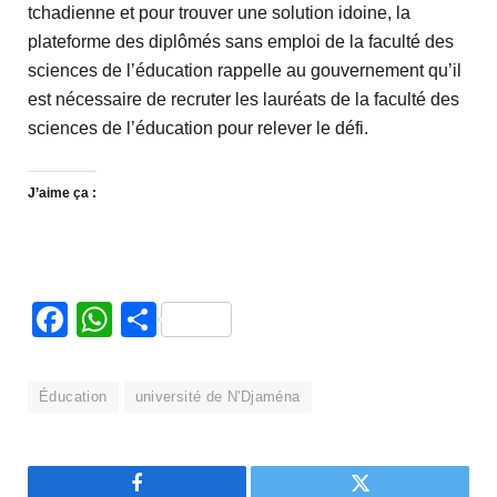
tchadienne et pour trouver une solution idoine, la
plateforme des diplômés sans emploi de la faculté des
sciences de l’éducation rappelle au gouvernement qu’il
est nécessaire de recruter les lauréats de la faculté des
sciences de l’éducation pour relever le défi.
J’aime ça :
Facebook
WhatsApp
Partager
Éducation
université de N'Djaména