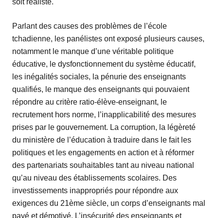
soit réaliste.
Parlant des causes des problèmes de l’école
tchadienne, les panélistes ont exposé plusieurs causes,
notamment le manque d’une véritable politique
éducative, le dysfonctionnement du système éducatif,
les inégalités sociales, la pénurie des enseignants
qualifiés, le manque des enseignants qui pouvaient
répondre au critère ratio-élève-enseignant, le
recrutement hors norme, l’inapplicabilité des mesures
prises par le gouvernement. La corruption, la légèreté
du ministère de l’éducation à traduire dans le fait les
politiques et les engagements en action et à réformer
des partenariats souhaitables tant au niveau national
qu’au niveau des établissements scolaires. Des
investissements inappropriés pour répondre aux
exigences du 21ème siècle, un corps d’enseignants mal
payé et démotivé. L’insécurité des enseignants et