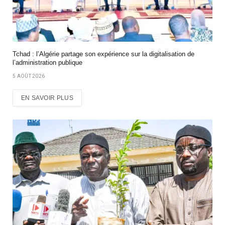
Tchad : l’Algérie partage son expérience sur la digitalisation de
l’administration publique
5 AOÛT 2026
EN SAVOIR PLUS