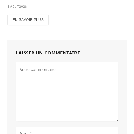
1 AOÛT 2026
EN SAVOIR PLUS
LAISSER UN COMMENTAIRE