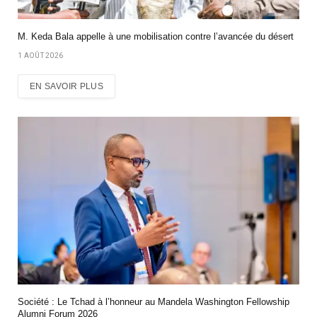
M. Keda Bala appelle à une mobilisation contre l’avancée du désert
1 AOÛT 2026
EN SAVOIR PLUS
Société : Le Tchad à l’honneur au Mandela Washington Fellowship
Alumni Forum 2026