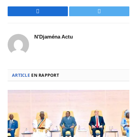
Facebook
Twitter
N'Djaména Actu
ARTICLE
EN RAPPORT