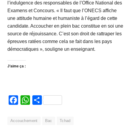
l’indulgence des responsables de l’Office National des
Examens et Concours. « Il faut que l’ONECS affiche
une attitude humaine et humaniste à l’égard de cette
candidate. Accoucher en plein bac constitue en soi une
source de réjouissance. C’est son droit de rattraper les
épreuves ratées comme cela se fait dans les pays
démocratiques », souligne un enseignant.
J’aime ça :
Facebook
WhatsApp
Partager
Accouchement
Bac
Tchad