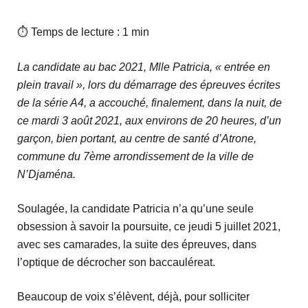
⏱ Temps de lecture : 1 min
La candidate au bac 2021, Mlle Patricia, « entrée en
plein travail », lors du démarrage des épreuves écrites
de la série A4, a accouché, finalement, dans la nuit, de
ce mardi 3 août 2021, aux environs de 20 heures, d’un
garçon, bien portant, au centre de santé d’Atrone,
commune du 7ème arrondissement de la ville de
N’Djaména.
Soulagée, la candidate Patricia n’a qu’une seule
obsession à savoir la poursuite, ce jeudi 5 juillet 2021,
avec ses camarades, la suite des épreuves, dans
l’optique de décrocher son baccauléreat.
Beaucoup de voix s’élèvent, déjà, pour solliciter