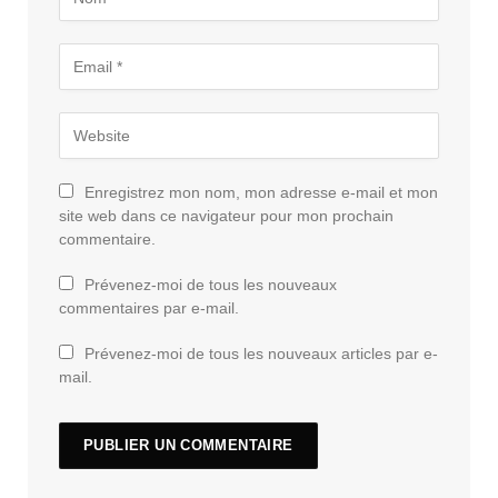
Enregistrez mon nom, mon adresse e-mail et mon
site web dans ce navigateur pour mon prochain
commentaire.
Prévenez-moi de tous les nouveaux
commentaires par e-mail.
Prévenez-moi de tous les nouveaux articles par e-
mail.