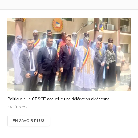
Politique : Le CESCE accueille une délégation algérienne
6 AOÛT 2026
EN SAVOIR PLUS