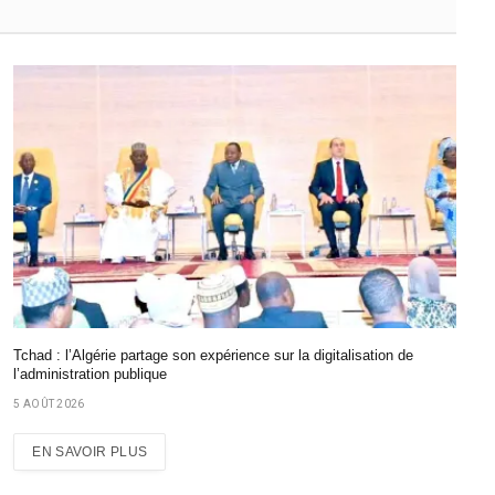
Tchad : l’Algérie partage son expérience sur la digitalisation de
l’administration publique
5 AOÛT 2026
EN SAVOIR PLUS