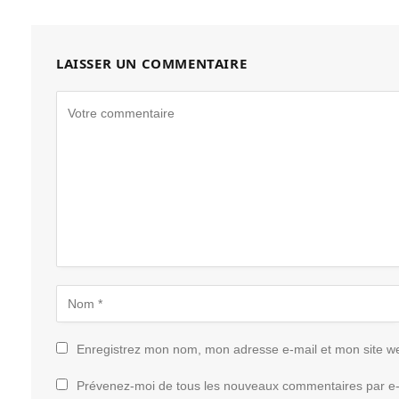
LAISSER UN COMMENTAIRE
Enregistrez mon nom, mon adresse e-mail et mon site w
Prévenez-moi de tous les nouveaux commentaires par e-