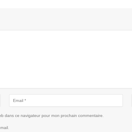
eb dans ce navigateur pour mon prochain commentaire.
mail.